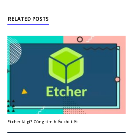
RELATED POSTS
Etcher là gì? Cùng tìm hiểu chi tiết