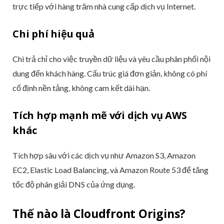
trực tiếp với hàng trăm nhà cung cấp dịch vụ Internet.
Chi phí hiệu quả
Chi trả chỉ cho việc truyền dữ liệu và yêu cầu phân phối nội
dung đến khách hàng. Cấu trúc giá đơn giản, không có phí
cố định nền tảng, không cam kết dài hạn.
Tích hợp mạnh mẽ với dịch vụ AWS
khác
Tích hợp sâu với các dịch vụ như Amazon S3, Amazon
EC2, Elastic Load Balancing, và Amazon Route 53 để tăng
tốc độ phân giải DNS của ứng dụng.
Thế nào là Cloudfront Origins?