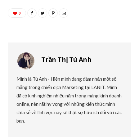
0
Trần Thị Tú Anh
Mình là Tú Anh - Hiện mình đang đảm nhận một số
mảng trong chiến dịch Marketing tại LANIT. Mình
đã có kinh nghiệm nhiều năm trong mảng kinh doanh
online, nên rất hy vọng với những kiến thức mình
chia sẻ về lĩnh vực này sẽ thật sự hữu ích đối với các
bạn.