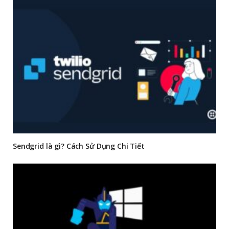
Sendgrid là gì? Cách Sử Dụng Chi Tiết