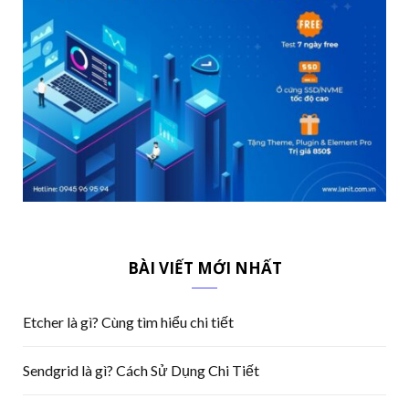
BÀI VIẾT MỚI NHẤT
Etcher là gì? Cùng tìm hiểu chi tiết
Sendgrid là gì? Cách Sử Dụng Chi Tiết