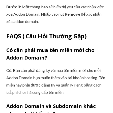
Bước 3:
Một thông báo sẽ hiển thị yêu cầu xác nhận việc
xóa Addon Domain. Nhấp vào nút
Remove
để xác nhận
xóa addon domain.
FAQS ( Câu Hỏi Thường Gặp)
Có cần phải mua tên miền mới cho
Addon Domain?
Có. Bạn cần phải đăng ký và mua tên miền mới cho mỗi
Addon Domain bạn muốn thêm vào tài khoản hosting. Tên
miền này phải được đăng ký và quản lý riêng bằng cách
trả phí cho nhà cung cấp tên miền.
Addon Domain và Subdomain khác