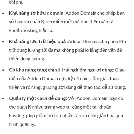
chi phí.
Khả năng sở hữu domain
: Addon Domain cho phép bạn
sở hữu và quản lý tên miền mới mà bạn thêm vào tài
khoản hosting hiện có.
Khả năng lưu trữ hiệu quả
:Addon Domain cho phép lưu
trữ dung lượng tối đa mà không phải lo lắng đến vấn đề
thiếu dung lượng.
Có khả năng tăng chỉ số trải nghiệm người dùng
: Giao
diện của Addon Domain cực kỳ dễ nhìn, cảm giác thân
thiện và rõ ràng, giúp người dùng dễ thao tác, dễ sử dụng.
Quản lý một cách dễ dàng:
Với Addon Domain, bạn có
thể quản lý nhiều trang web từ cùng một tài khoản
hosting, giúp giảm bớt sự phức tạp và đơn giản hóa quá
trình quản lý.