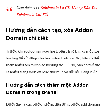
Xem thêm >>>
Subdomain Là Gì? Hướng Dẫn Tạo
Subdomain Chi Tiết
Hướng dẫn cách tạo, xóa Addon
Domain chi tiết
Trước khi add domain vào host, bạn cần đăng ký một gói
hosting để sử dụng cho tên miền chính. Sau đó, bạn có thể
thêm nhiều tên miền vào hosting đó. Từ đó, bạn có thể tạo
ra nhiều trang web với các thư mục và dữ liệu riêng biệt.
Hướng dẫn cách thêm một Addon
Domain trong cPanel
Dưới đây là các bước hướng dẫn từng bước add domain