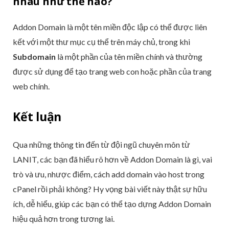
nhau như thế nào?
Addon Domain là một tên miền độc lập có thể được liên
kết với một thư mục cụ thể trên máy chủ, trong khi
Subdomain
là một phần của tên miền chính và thường
được sử dụng để tạo trang web con hoặc phần của trang
web chính.
Kết luận
Qua những thông tin đến từ đội ngũ chuyên môn từ
LANIT, các bạn đã hiểu rõ hơn về Addon Domain là gì, vai
trò và ưu, nhược điểm, cách add domain vào host trong
cPanel rồi phải không? Hy vọng bài viết này thật sự hữu
ích, dễ hiểu, giúp các bạn có thể tạo dựng Addon Domain
hiệu quả hơn trong tương lai.