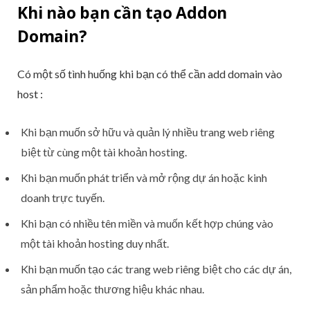
Khi nào bạn cần tạo Addon
Domain?
Có một số tình huống khi bạn có thể cần add domain vào
host :
Khi bạn muốn sở hữu và quản lý nhiều trang web riêng
biệt từ cùng một tài khoản hosting.
Khi bạn muốn phát triển và mở rộng dự án hoặc kinh
doanh trực tuyến.
Khi bạn có nhiều tên miền và muốn kết hợp chúng vào
một tài khoản hosting duy nhất.
Khi bạn muốn tạo các trang web riêng biệt cho các dự án,
sản phẩm hoặc thương hiệu khác nhau.