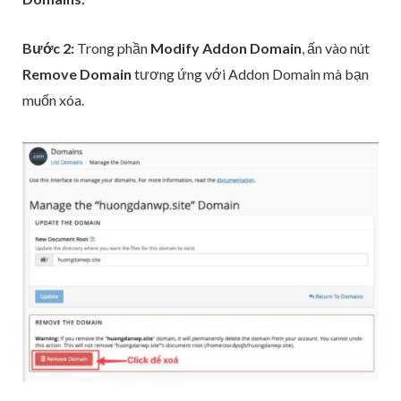
Bước 2:
Trong phần
Modify Addon Domain
, ấn vào nút
Remove Domain
tương ứng với Addon Domain mà bạn
muốn xóa.