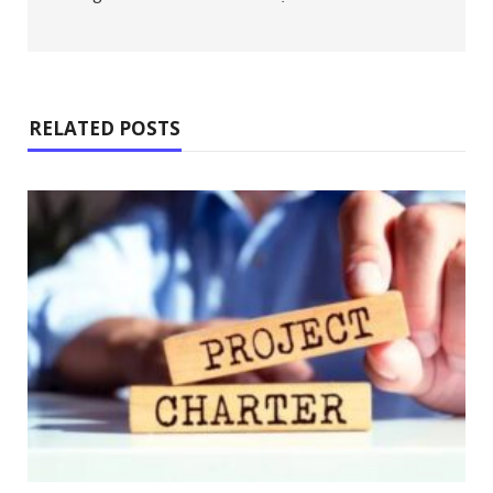
RELATED POSTS