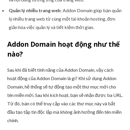
Quản lý nhiều trang web
: Addon Domain giúp bạn quản
lý nhiều trang web từ cùng một tài khoản hosting, đơn
giản hóa việc quản lý và tiết kiệm thời gian.
Addon Domain hoạt động như thế
nào?
Sau khi đã biết tính năng của Addon Domain, vậy cách
hoạt động của Addon Domain là gì? Khi sử dụng Addon
Domain, hệ thống sẽ tự động tạo một thư mục mới cho
tên miền mới. Sau khi kích hoạt, bạn sẽ nhận được ba URL.
Từ đó, bạn có thể truy cập vào các thư mục này và bắt
đầu tạo tập tin độc lập mà không ảnh hưởng đến tên miền
chính.