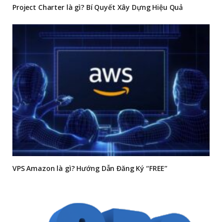
Project Charter là gì? Bí Quyết Xây Dựng Hiệu Quả
VPS Amazon là gì? Hướng Dẫn Đăng Ký “FREE”