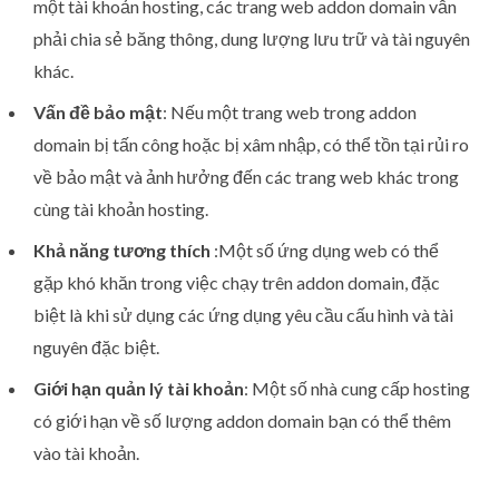
một tài khoản hosting, các trang web addon domain vẫn
phải chia sẻ băng thông, dung lượng lưu trữ và tài nguyên
khác.
Vấn đề bảo mật
: Nếu một trang web trong addon
domain bị tấn công hoặc bị xâm nhập, có thể tồn tại rủi ro
về bảo mật và ảnh hưởng đến các trang web khác trong
cùng tài khoản hosting.
Khả năng tương thích
:Một số ứng dụng web có thể
gặp khó khăn trong việc chạy trên addon domain, đặc
biệt là khi sử dụng các ứng dụng yêu cầu cấu hình và tài
nguyên đặc biệt.
Giới hạn quản lý tài khoản
: Một số nhà cung cấp hosting
có giới hạn về số lượng addon domain bạn có thể thêm
vào tài khoản.