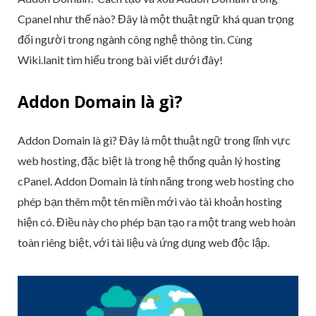
Cpanel như thế nào? Đây là một thuật ngữ khá quan trọng
đối người trong ngành công nghệ thông tin. Cùng
Wiki.lanit tìm hiểu trong bài viết dưới đây!
Addon Domain là gì?
Addon Domain là gì? Đây là một thuật ngữ trong lĩnh vực
web hosting, đặc biệt là trong hệ thống quản lý hosting
cPanel. Addon Domain là tính năng trong web hosting cho
phép bạn thêm một tên miền mới vào tài khoản hosting
hiện có. Điều này cho phép bạn tạo ra một trang web hoàn
toàn riêng biệt, với tài liệu và ứng dụng web độc lập.