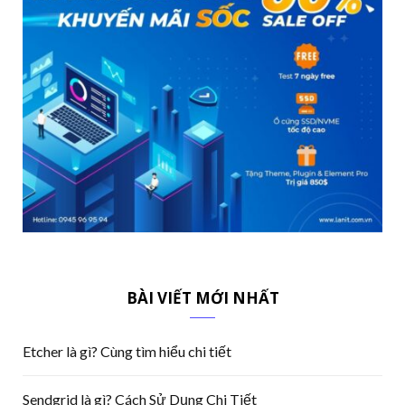
BÀI VIẾT MỚI NHẤT
Etcher là gì? Cùng tìm hiểu chi tiết
Sendgrid là gì? Cách Sử Dụng Chi Tiết