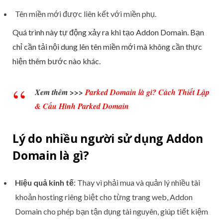
Tên miền mới được liên kết với miền phụ.
Quá trình này tự động xảy ra khi tạo Addon Domain. Bạn
chỉ cần tải nội dung lên tên miền mới mà không cần thực
hiện thêm bước nào khác.
Xem thêm >>>
Parked Domain là gì? Cách Thiết Lập
& Cấu Hình Parked Domain
Lý do nhiều người sử dụng Addon
Domain là gì?
Hiệu quả kinh tế
: Thay vì phải mua và quản lý nhiều tài
khoản hosting riêng biệt cho từng trang web, Addon
Domain cho phép bạn tận dụng tài nguyên, giúp tiết kiệm