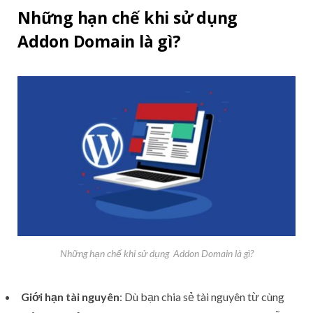
Những hạn chế khi sử dụng
Addon Domain là gì?
Những hạn chế khi sử dụng Addon Domain là gì?
Giới hạn tài nguyên
: Dù bạn chia sẻ tài nguyên từ cùng