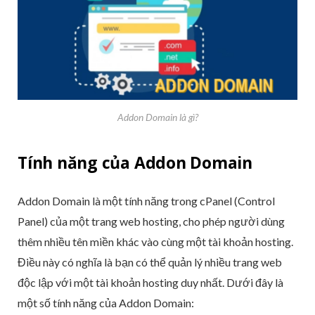
Addon Domain là gì?
Tính năng của Addon Domain
Addon Domain là một tính năng trong cPanel (Control
Panel) của một trang web hosting, cho phép người dùng
thêm nhiều tên miền khác vào cùng một tài khoản hosting.
Điều này có nghĩa là bạn có thể quản lý nhiều trang web
độc lập với một tài khoản hosting duy nhất. Dưới đây là
một số tính năng của Addon Domain: