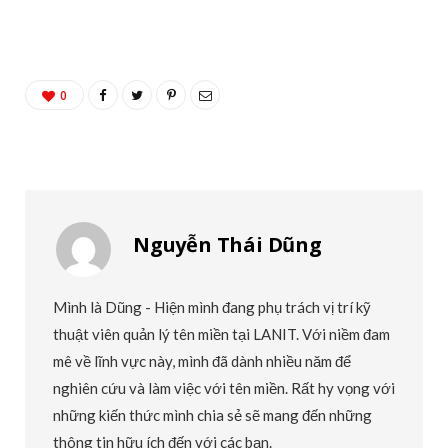
0
Nguyễn Thái Dũng
Mình là Dũng - Hiện mình đang phụ trách vị trí kỹ
thuật viên quản lý tên miền tại LANIT. Với niềm đam
mê về lĩnh vực này, mình đã dành nhiều năm để
nghiên cứu và làm việc với tên miền. Rất hy vọng với
những kiến thức mình chia sẻ sẽ mang đến những
thông tin hữu ích đến với các bạn.