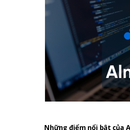
Những điểm nổi bật của 