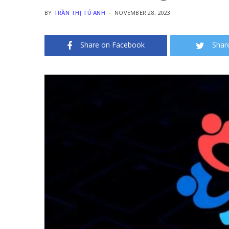
BY
TRẦN THỊ TÚ ANH
NOVEMBER 28, 2023
Share on Facebook
Shar