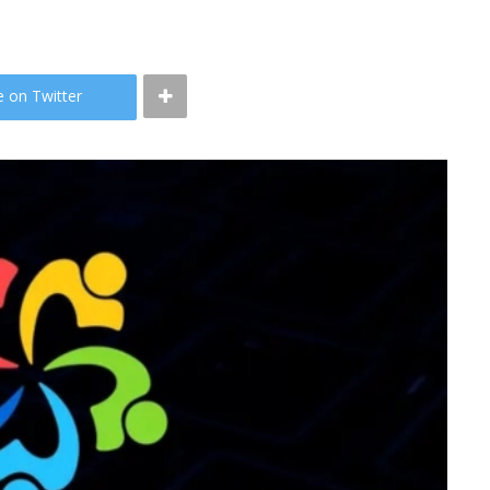
e on Twitter