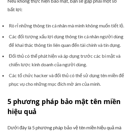
Nếu không thực hiện bảo mật, bạn sẽ gặp phải một số
bất lợi:
Rò rỉ những thông tin cá nhân mà mình không muốn tiết lộ.
Các đối tượng xấu lợi dụng thông tin cá nhân người dùng
để khai thác thông tin liên quan đến tài chính và tín dụng.
Đối thủ có thể phát hiện và áp dụng trước các bí mật và
chiến lược kinh doanh của người dùng.
Các tổ chức hacker và đối thủ có thể sử dụng tên miền để
phục vụ cho những mục đích mờ ám của mình.
5 phương pháp bảo mật tên miền
hiệu quả
Dưới đây là 5 phương pháp bảo vệ tên miền hiệu quả mà