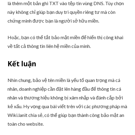
là thêm một bản ghi TXT vào tệp tin vùng DNS. Tùy chọn
này không chỉ giúp bạn duy trì quyền riêng tư mà còn
chứng minh được bạn là người sở hữu miền.
Hoặc, bạn có thể tắt bảo mật miền để hiển thị công khai
về tất cả thông tin liên hệ miền của mình.
Kết luận
Nhìn chung, bảo vệ tên miền là yếu tố quan trọng mà cá
nhân, doanh nghiệp cần đặt lên hàng đầu để thông tin cá
nhân và thương hiệu không bị xâm nhập và đánh cắp bởi
kẻ xấu. Hy vọng qua bài viết trên với các phương pháp mà
Wiki.lanit chia sẻ, có thể giúp bạn thành công bảo mật an
toàn cho website.