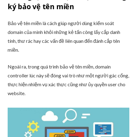
ký bảo vệ tên miền
Bảo vệ tên miền là cách giúp người dùng kiểm soát
domain của mình khỏi những kẻ tấn công lấy cắp danh
tính, thư rác hay các vấn đề liên quan đến đánh cắp tên
miền.
Ngoài ra, trong quá trình bảo vệ tên miền, domain
controller lúc này sẽ đóng vai trò như một người gác cổng,
thực hiện nhiệm vụ xác thực cũng như ủy quyền user cho
website.