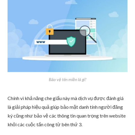
Bảo vệ tên miền là gì?
Chính vì khả năng che giấu này mà dịch vụ được đánh giá
là giải pháp hiệu quả giúp bảo mật danh tính người đăng
ký cũng như bảo vệ các thông tin quan trọng trên website
khỏi các cuộc tấn công từ bên thứ 3.