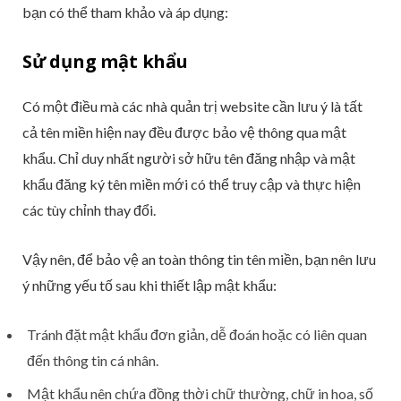
bạn có thể tham khảo và áp dụng:
Sử dụng mật khẩu
Có một điều mà các nhà quản trị website cần lưu ý là tất
cả tên miền hiện nay đều được bảo vệ thông qua mật
khẩu. Chỉ duy nhất người sở hữu tên đăng nhập và mật
khẩu đăng ký tên miền mới có thể truy cập và thực hiện
các tùy chỉnh thay đổi.
Vậy nên, để bảo vệ an toàn thông tin tên miền, bạn nên lưu
ý những yếu tố sau khi thiết lập mật khẩu:
Tránh đặt mật khẩu đơn giản, dễ đoán hoặc có liên quan
đến thông tin cá nhân.
Mật khẩu nên chứa đồng thời chữ thường, chữ in hoa, số