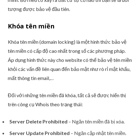
tượng được bảo vệ đầu tiên.
Khóa tên miền
Khóa tên miền (domain locking) là một hình thức bảo vệ
tên miền có cấp độ cao nhất trong số các phương pháp.
Áp dụng hình thức này cho website có thể bảo vệ tên miền
khỏi các vấn đề liên quan đến bảo mật như rò rỉ mật khẩu,
mất thông tin email,…
Đối với những tên miền đã khóa, tất cả sẽ được hiển thị
trên công cụ Whois theo trạng thái:
Server Delete Prohibited
– Ngăn tên miền đã bị xóa.
Server Update Prohibited
– Ngăn cập nhật tên miền.