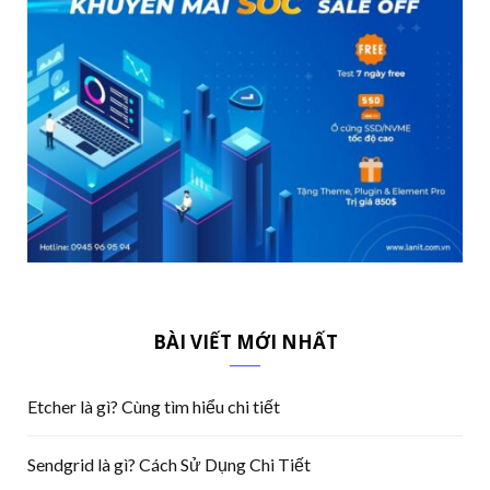
BÀI VIẾT MỚI NHẤT
Etcher là gì? Cùng tìm hiểu chi tiết
Sendgrid là gì? Cách Sử Dụng Chi Tiết