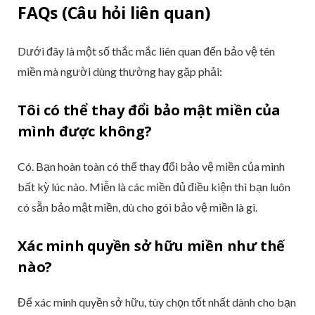
FAQs (Câu hỏi liên quan)
Dưới đây là một số thắc mắc liên quan đến bảo vệ tên
miền mà người dùng thường hay gặp phải:
Tôi có thể thay đổi bảo mật miền của
mình được không?
Có. Bạn hoàn toàn có thể thay đổi bảo vệ miền của mình
bất kỳ lúc nào. Miễn là các miền đủ điều kiện thì bạn luôn
có sẵn bảo mật miền, dù cho gói bảo vệ miền là gì.
Xác minh quyền sở hữu miền như thế
nào?
Để xác minh quyền sở hữu, tùy chọn tốt nhất dành cho bạn