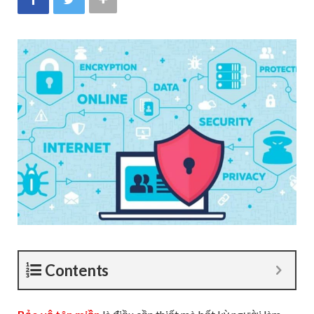
Contents