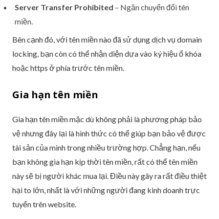
Server Transfer Prohibited
– Ngăn chuyển đổi tên
miền.
Bên cạnh đó, với tên miền nào đã sử dụng dịch vụ domain
locking, bạn còn có thể nhận diện dựa vào ký hiệu ổ khóa
hoặc https ở phía trước tên miền.
Gia hạn tên miền
Gia hạn tên miền mặc dù không phải là phương pháp bảo
vệ nhưng đây lại là hình thức có thể giúp bạn bảo vệ được
tài sản của mình trong nhiều trường hợp. Chẳng hạn, nếu
bạn không gia hạn kịp thời tên miền, rất có thể tên miền
này sẽ bị người khác mua lại. Điều này gây ra rất điều thiệt
hại to lớn, nhất là với những người đang kinh doanh trực
tuyến trên website.