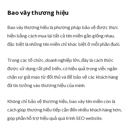
Bao vây thương hiệu
Bao vây thương hiệu là phương pháp bảo vệ được thực
hiện bằng cách mua lại tất cả tên miền gần giống nhau,
đặc biệt là những tên miền chỉ khác biệt ở mỗi phần đuôi.
Trong các tổ chức, doanh nghiệp lớn, đây là cách thức
được sử dụng rất phổ biến, có hiệu quả trong việc ngăn
chặn sự giả mạo từ đối thủ và để bảo vệ các khách hàng
đã tin tưởng vào thương hiệu của mình.
Không chỉ bảo vệ thương hiệu, bao vây tên miền còn là
cách giúp thương hiệu tiếp cận đến nhiều khách hàng hơn,
góp phần hỗ trợ hiệu quả quá trình SEO website.