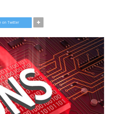
e on Twitter