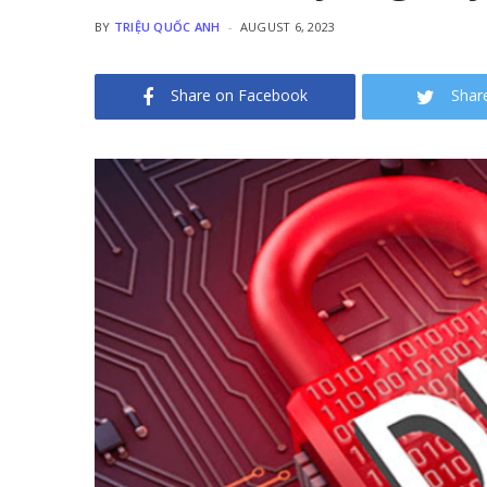
BY
TRIỆU QUỐC ANH
AUGUST 6, 2023
Share on Facebook
Shar