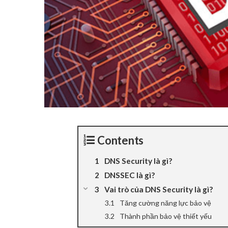
Contents
DNS Security là gì?
DNSSEC là gì?
Vai trò của DNS Security là gì?
Tăng cường năng lực bảo vệ
Thành phần bảo vệ thiết yếu