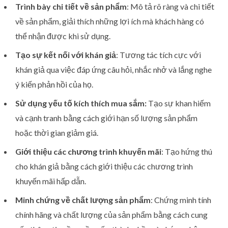
Trình bày chi tiết về sản phẩm
: Mô tả rõ ràng và chi tiết
về sản phẩm, giải thích những lợi ích mà khách hàng có
thể nhận được khi sử dụng.
Tạo sự kết nối với khán giả
: Tương tác tích cực với
khán giả qua việc đáp ứng câu hỏi, nhắc nhở và lắng nghe
ý kiến phản hồi của họ.
Sử dụng yếu tố kích thích mua sắm:
Tạo sự khan hiếm
và cạnh tranh bằng cách giới hạn số lượng sản phẩm
hoặc thời gian giảm giá.
Giới thiệu các chương trình khuyến mãi
: Tạo hứng thú
cho khán giả bằng cách giới thiệu các chương trình
khuyến mãi hấp dẫn.
Minh chứng về chất lượng sản phẩm
: Chứng minh tính
chính hãng và chất lượng của sản phẩm bằng cách cung