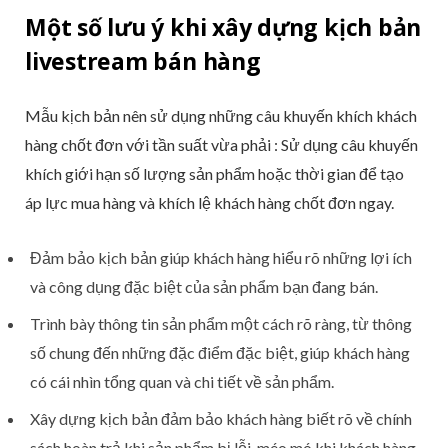
Một số lưu ý khi xây dựng kịch bản
livestream bán hàng
Mẫu kịch bản nên sử dụng những câu khuyến khích khách
hàng chốt đơn với tần suất vừa phải : Sử dụng câu khuyến
khích giới hạn số lượng sản phẩm hoặc thời gian để tạo
áp lực mua hàng và khích lệ khách hàng chốt đơn ngay.
Đảm bảo kịch bản giúp khách hàng hiểu rõ những lợi ích
và công dụng đặc biệt của sản phẩm bạn đang bán.
Trình bày thông tin sản phẩm một cách rõ ràng, từ thông
số chung đến những đặc điểm đặc biệt, giúp khách hàng
có cái nhìn tổng quan và chi tiết về sản phẩm.
Xây dựng kịch bản đảm bảo khách hàng biết rõ về chính
sách hoàn trả khi sản phẩm bị lỗi, méo mó khi khách hàng