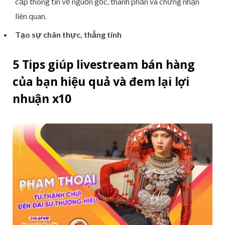
cấp thông tin về nguồn gốc, thành phần và chứng nhận
liên quan.
Tạo sự chân thực, thẳng tính
5 Tips giúp livestream bán hàng
của bạn hiệu quả và đem lại lợi
nhuận x10