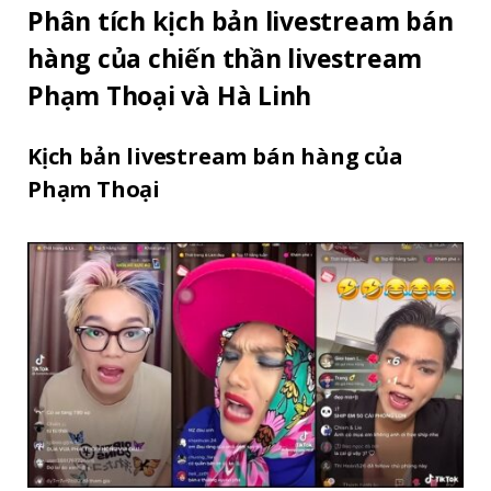
Phân tích kịch bản livestream bán
hàng của chiến thần livestream
Phạm Thoại và Hà Linh
Kịch bản livestream bán hàng của
Phạm Thoại