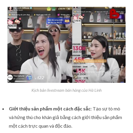
Kịch bản livestream bán hàng của Hà Linh
Giới thiệu sản phẩm một cách đặc sắc
: Tạo sự tò mò
và hứng thú cho khán giả bằng cách giới thiệu sản phẩm
một cách trực quan và độc đáo.