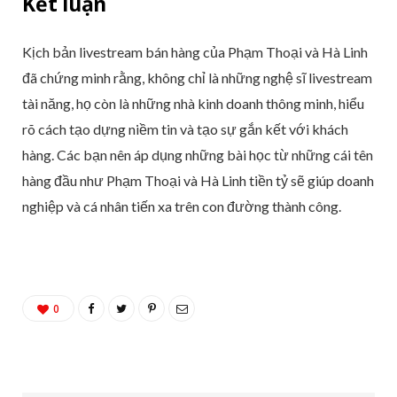
Kết luận
Kịch bản livestream bán hàng của Phạm Thoại và Hà Linh
đã chứng minh rằng, không chỉ là những nghệ sĩ livestream
tài năng, họ còn là những nhà kinh doanh thông minh, hiểu
rõ cách tạo dựng niềm tin và tạo sự gắn kết với khách
hàng. Các bạn nên áp dụng những bài học từ những cái tên
hàng đầu như Phạm Thoại và Hà Linh tiền tỷ sẽ giúp doanh
nghiệp và cá nhân tiến xa trên con đường thành công.
0