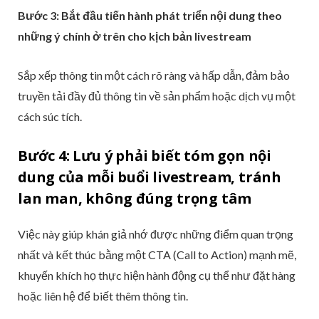
Bước 3: Bắt đầu tiến hành phát triển nội dung theo
những ý chính ở trên cho kịch bản livestream
Sắp xếp thông tin một cách rõ ràng và hấp dẫn, đảm bảo
truyền tải đầy đủ thông tin về sản phẩm hoặc dịch vụ một
cách súc tích.
Bước 4: Lưu ý phải biết tóm gọn nội
dung của mỗi buổi livestream, tránh
lan man, không đúng trọng tâm
Việc này giúp khán giả nhớ được những điểm quan trọng
nhất và kết thúc bằng một CTA (Call to Action) mạnh mẽ,
khuyến khích họ thực hiện hành động cụ thể như đặt hàng
hoặc liên hệ để biết thêm thông tin.