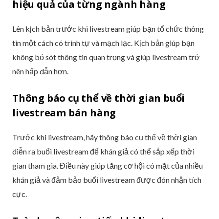
hiệu quả của từng ngành hàng
Lên kịch bản trước khi livestream giúp bạn tổ chức thông
tin một cách có trình tự và mạch lạc. Kịch bản giúp bạn
không bỏ sót thông tin quan trọng và giúp livestream trở
nên hấp dẫn hơn.
Thông báo cụ thể về thời gian buổi
livestream bán hàng
Trước khi livestream, hãy thông báo cụ thể về thời gian
diễn ra buổi livestream để khán giả có thể sắp xếp thời
gian tham gia. Điều này giúp tăng cơ hội có mặt của nhiều
khán giả và đảm bảo buổi livestream được đón nhận tích
cực.