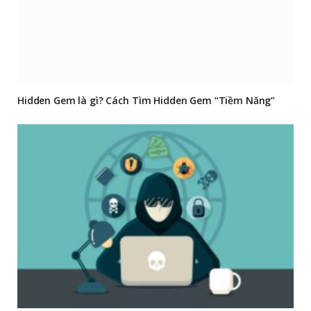
Hidden Gem là gì? Cách Tìm Hidden Gem “Tiềm Năng”