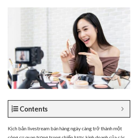
Contents
Kịch bản livestream bán hàng ngày càng trở thành một
công cụ quan trọng trong chiến lược kinh doanh của các