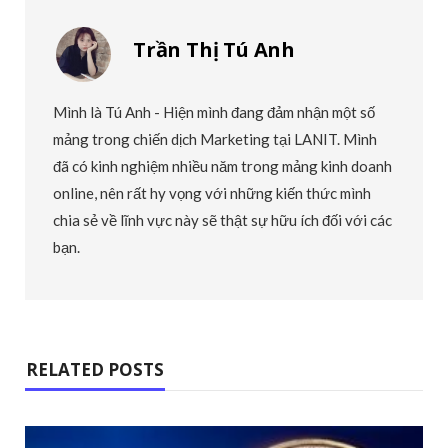
Trần Thị Tú Anh
Mình là Tú Anh - Hiện mình đang đảm nhận một số
mảng trong chiến dịch Marketing tại LANIT. Mình
đã có kinh nghiệm nhiều năm trong mảng kinh doanh
online, nên rất hy vọng với những kiến thức mình
chia sẻ về lĩnh vực này sẽ thật sự hữu ích đối với các
bạn.
RELATED POSTS