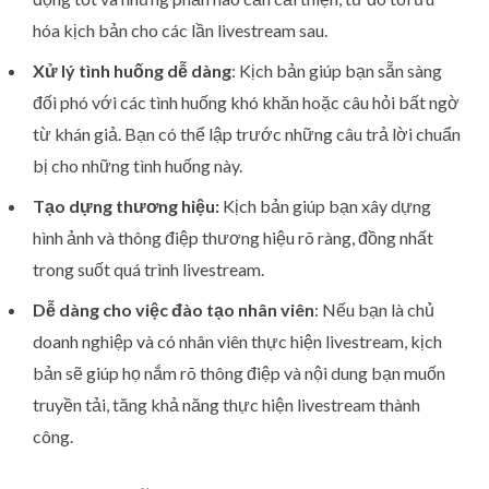
hóa kịch bản cho các lần livestream sau.
Xử lý tình huống dễ dàng
: Kịch bản giúp bạn sẵn sàng
đối phó với các tình huống khó khăn hoặc câu hỏi bất ngờ
từ khán giả. Bạn có thể lập trước những câu trả lời chuẩn
bị cho những tình huống này.
Tạo dựng thương hiệu:
Kịch bản giúp bạn xây dựng
hình ảnh và thông điệp thương hiệu rõ ràng, đồng nhất
trong suốt quá trình livestream.
Dễ dàng cho việc đào tạo nhân viên
: Nếu bạn là chủ
doanh nghiệp và có nhân viên thực hiện livestream, kịch
bản sẽ giúp họ nắm rõ thông điệp và nội dung bạn muốn
truyền tải, tăng khả năng thực hiện livestream thành
công.