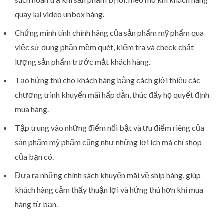
quay lại video unbox hàng.
Chứng minh tính chính hãng của sản phẩm mỹ phẩm qua
việc sử dụng phần mềm quét, kiểm tra và check chất
lượng sản phẩm trước mắt khách hàng.
Tạo hứng thú cho khách hàng bằng cách giới thiệu các
chương trình khuyến mãi hấp dẫn, thúc đẩy họ quyết định
mua hàng.
Tập trung vào những điểm nổi bật và ưu điểm riêng của
sản phẩm mỹ phẩm cũng như những lợi ích mà chỉ shop
của bạn có.
Đưa ra những chính sách khuyến mãi về ship hàng, giúp
khách hàng cảm thấy thuận lợi và hứng thú hơn khi mua
hàng từ bạn.