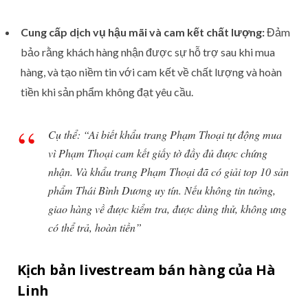
Cung cấp dịch vụ hậu mãi và cam kết chất lượng:
Đảm
bảo rằng khách hàng nhận được sự hỗ trợ sau khi mua
hàng, và tạo niềm tin với cam kết về chất lượng và hoàn
tiền khi sản phẩm không đạt yêu cầu.
Cụ thể: “Ai biết khẩu trang Phạm Thoại tự động mua
vì Phạm Thoại cam kết giấy tờ đầy đủ được chứng
nhận. Và khẩu trang Phạm Thoại đã có giải top 10 sản
phẩm Thái Bình Dương uy tín. Nếu không tin tưởng,
giao hàng về được kiểm tra, được dùng thử, không ưng
có thể trả, hoàn tiền”
Kịch bản livestream bán hàng của Hà
Linh