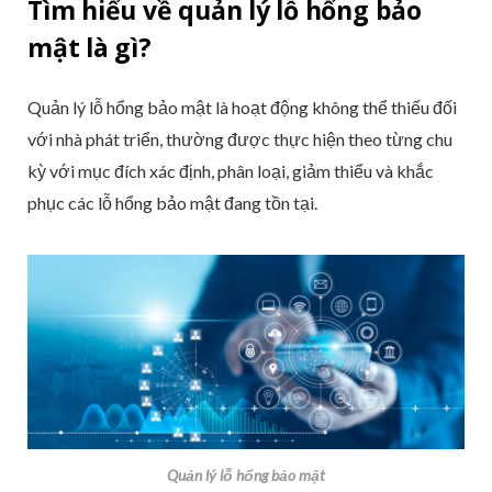
Tìm hiểu về quản lý lỗ hổng bảo
mật là gì?
Quản lý lỗ hổng bảo mật là hoạt động không thể thiếu đối
với nhà phát triển, thường được thực hiện theo từng chu
kỳ với mục đích xác định, phân loại, giảm thiểu và khắc
phục các lỗ hổng bảo mật đang tồn tại.
Quản lý lỗ hổng bảo mật