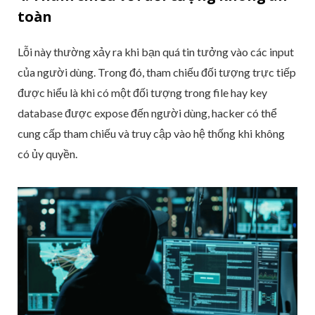
toàn
Lỗi này thường xảy ra khi bạn quá tin tưởng vào các input
của người dùng. Trong đó, tham chiếu đối tượng trực tiếp
được hiểu là khi có một đối tượng trong file hay key
database được expose đến người dùng, hacker có thể
cung cấp tham chiếu và truy cập vào hệ thống khi không
có ủy quyền.