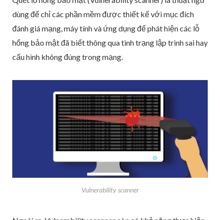
dùng để chỉ các phần mềm được thiết kế với mục đích
đánh giá mạng, máy tính và ứng dụng để phát hiện các lỗ
hổng bảo mật đã biết thông qua tình trạng lập trình sai hay
cấu hình không đúng trong mạng.
Vulnerability scanner