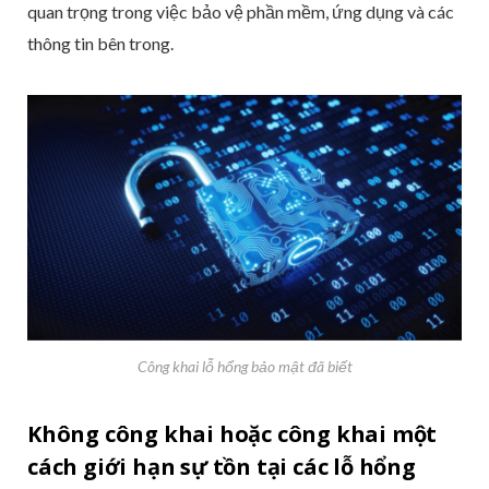
quan trọng trong việc bảo vệ phần mềm, ứng dụng và các
thông tin bên trong.
Công khai lỗ hổng bảo mật đã biết
Không công khai hoặc công khai một
cách giới hạn sự tồn tại các lỗ hổng