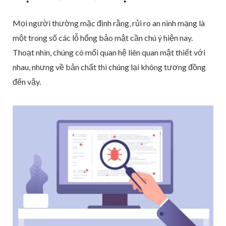
Mọi người thường mặc định rằng, rủi ro an ninh mạng là
một trong số các lỗ hổng bảo mật cần chú ý hiện nay.
Thoạt nhìn, chúng có mối quan hệ liên quan mật thiết với
nhau, nhưng về bản chất thì chúng lại không tương đồng
đến vậy.