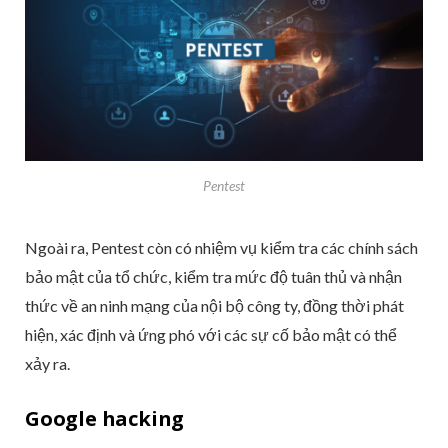
Pentest
Ngoài ra, Pentest còn có nhiệm vụ kiểm tra các chính sách
bảo mật của tổ chức, kiểm tra mức độ tuân thủ và nhận
thức về an ninh mạng của nội bộ công ty, đồng thời phát
hiện, xác định và ứng phó với các sự cố bảo mật có thể
xảy ra.
Google hacking