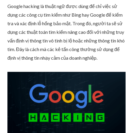
Google hacking là thuật ngữ được dùng để chỉ việc sử
dụng các công cụ tìm kiếm như Bing hay Google để kiểm
tra và xác định lỗ hổng bảo mật. Trong đó, người ta sẽ sử
dụng các thuật toán tìm kiếm nâng cao đối với những truy
vấn định vị thông tin vô tình bị lộ hoặc những thông tin khó
tìm. Đây là cách mà các kẻ tấn công thường sử dụng để
định vị thông tin nhạy cảm của doanh nghiệp.