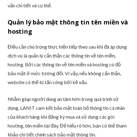
vấn chi tiết và cụ thể.
Quản lý bảo mật thông tin tên miền và
hosting
Điều cần chú trọng thực hiện tiếp theo sau khi đã áp dụng
dịch vụ là quản lý cẩn thận các thông tin về tên miền,
hosting. Bởi các thông tin về tên miền và hosting có độ
bảo mật ở mức tương đối. Vì vậy, nếu không cẩn thận,
website có thể bị tấn công bởi kẻ xấu.
Nhằm giúp người dùng an tâm hơn trong quá trình sử
dụng, LANIT cam kết bảo mật toàn bộ thông tin cá nhân
của khách hàng khi đăng ký mua và sử dụng các gói
hosting, tên miền tại đây. Để hiểu rõ hơn, bạn có thể tham
khảo chi tiết chính sách bảo mật thông tin.