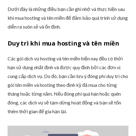
Dưới đây là những điều bạn cần ghi nhớ và thực hiện sau
khi mua hosting và tên miền để đảm bảo quá trình sử dụng
diễn ra suôn sẻ và ổn định.
Duy trì khi mua hosting và tên miền
Các gói dịch vụ hosting và tên miền hiện nay đều có thời
hạn sử dụng nhất định và được quy định bởi các đơn vị
cung cấp dịch vụ. Do đó, bạn cần lưu ý đóng phí duy trì cho
gói tên miền và hosting theo định kỳ đã mua cho từng
tháng hoặc từng năm. Nếu đóng phí quá hạn hoặc quên
đóng, các dịch vụ sẽ tạm dừng hoạt động và bạn sẽ tốn
thêm thời gian để gia hạn lại.