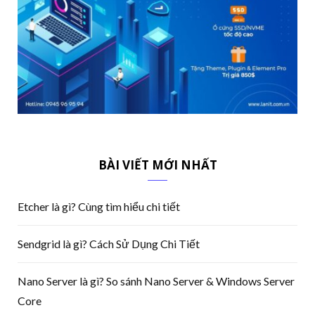
BÀI VIẾT MỚI NHẤT
Etcher là gì? Cùng tìm hiểu chi tiết
Sendgrid là gì? Cách Sử Dụng Chi Tiết
Nano Server là gì? So sánh Nano Server & Windows Server
Core