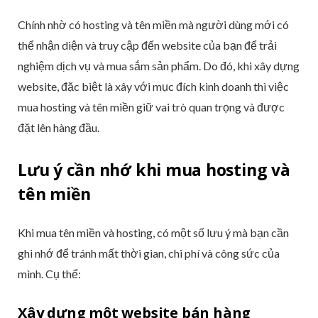
Chính nhờ có hosting và tên miền mà người dùng mới có
thể nhận diện và truy cập đến website của bạn để trải
nghiệm dịch vụ và mua sắm sản phẩm. Do đó, khi xây dựng
website, đặc biệt là xây với mục đích kinh doanh thì việc
mua hosting và tên miền giữ vai trò quan trọng và được
đặt lên hàng đầu.
Lưu ý cần nhớ khi mua hosting và
tên miền
Khi mua tên miền và hosting, có một số lưu ý mà bạn cần
ghi nhớ để tránh mất thời gian, chi phí và công sức của
mình. Cụ thể:
Xây dựng một website bán hàng