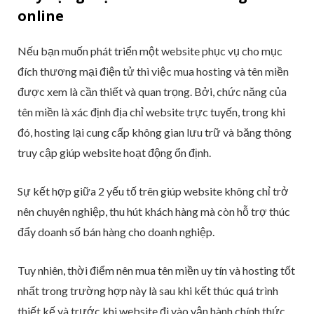
online
Nếu bạn muốn phát triển một website phục vụ cho mục
đích thương mại điện tử thì việc mua hosting và tên miền
được xem là cần thiết và quan trọng. Bởi, chức năng của
tên miền là xác định địa chỉ website trực tuyến, trong khi
đó, hosting lại cung cấp không gian lưu trữ và băng thông
truy cập giúp website hoạt động ổn định.
Sự kết hợp giữa 2 yếu tố trên giúp website không chỉ trở
nên chuyên nghiệp, thu hút khách hàng mà còn hỗ trợ thúc
đẩy doanh số bán hàng cho doanh nghiệp.
Tuy nhiên, thời điểm nên mua tên miền uy tín và hosting tốt
nhất trong trường hợp này là sau khi kết thúc quá trình
thiết kế và trước khi website đi vào vận hành chính thức