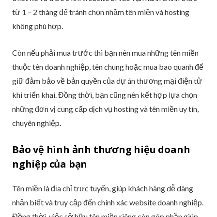
từ 1 – 2 tháng để tránh chọn nhầm tên miền và hosting
không phù hợp.
Còn nếu phải mua trước thì bạn nên mua những tên miền
thuộc tên doanh nghiệp, tên chung hoặc mua bao quanh để
giữ đảm bảo về bản quyền của dự án thương mại điện tử
khi triển khai. Đồng thời, bạn cũng nên kết hợp lựa chọn
những đơn vị cung cấp dịch vụ hosting và tên miền uy tín,
chuyên nghiệp.
Bảo vệ hình ảnh thương hiệu doanh
nghiệp của bạn
Tên miền là địa chỉ trực tuyến, giúp khách hàng dễ dàng
nhận biết và truy cập đến chính xác website doanh nghiệp.
Đồng thời, việc sở hữu tên miền riêng còn góp phần giúp