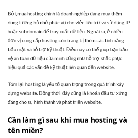
Bởi, mua hosting chính là doanh nghiệp đang mua thêm
dung lượng bộ nhớ phục vụ cho việc lưu trữ và sử dụng IP
hoặc subdomain để truy xuất dữ liệu. Ngoài ra, ở nhiều
đơn vị cung cấp hosting còn trang bị thêm các tính năng
bảo mật và hỗ trợ kỹ thuật. Điều này có thể giúp bạn bảo
vệ an toàn dữ liệu của mình cũng như hỗ trợ khắc phục
hiệu quả các vấn đề kỹ thuật liên quan đến website.
Tóm lại, hosting là yếu tố quan trọng trong quá trình xây
dựng website. Đồng thời, đây cũng là khoản đầu tư xứng
đáng cho sự hình thành và phát triển website.
Cần làm gì sau khi mua hosting và
tên miền?