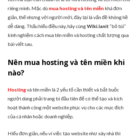
riêng mình. Mặc dù
mua hosting và tên miền
khá đơn
giản, thế nhưng với người mới, đây lại là vấn đề không hề
dễ dàng. Thấu hiểu điều này, hãy cùng
Wiki.lanit
“bỏ túi”
kinh nghiệm cách mua tên miền và hosting chất lượng qua
bài viết sau.
Nên mua hosting và tên miền khi
nào?
Hosting
và tên miền là 2 yếu tố cần thiết và bắt buộc
người dùng phải trang bị đầu tiên để có thể tạo và kích
hoạt thành công một website phục vụ cho các mục đích
của cá nhân hoặc doanh nghiệp.
Hiểu đơn giản, nếu ví việc tạo website như xây nhà thì