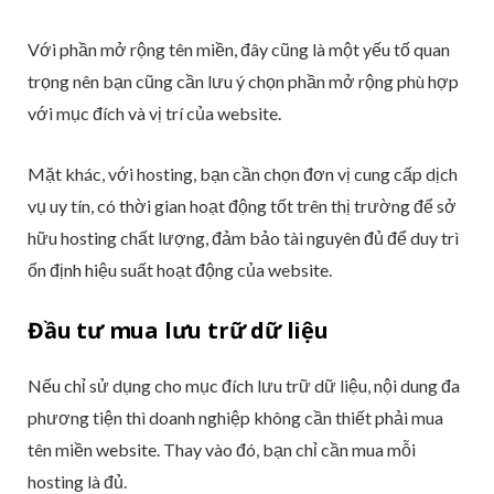
Với phần mở rộng tên miền, đây cũng là một yếu tố quan
trọng nên bạn cũng cần lưu ý chọn phần mở rộng phù hợp
với mục đích và vị trí của website.
Mặt khác, với hosting, bạn cần chọn đơn vị cung cấp dịch
vụ uy tín, có thời gian hoạt động tốt trên thị trường để sở
hữu hosting chất lượng, đảm bảo tài nguyên đủ để duy trì
ổn định hiệu suất hoạt động của website.
Đầu tư mua lưu trữ dữ liệu
Nếu chỉ sử dụng cho mục đích lưu trữ dữ liệu, nội dung đa
phương tiện thì doanh nghiệp không cần thiết phải mua
tên miền website. Thay vào đó, bạn chỉ cần mua mỗi
hosting là đủ.