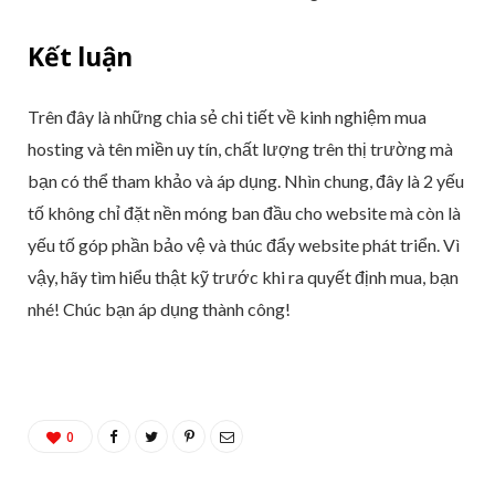
Kết luận
Trên đây là những chia sẻ chi tiết về kinh nghiệm mua
hosting và tên miền uy tín, chất lượng trên thị trường mà
bạn có thể tham khảo và áp dụng. Nhìn chung, đây là 2 yếu
tố không chỉ đặt nền móng ban đầu cho website mà còn là
yếu tố góp phần bảo vệ và thúc đẩy website phát triển. Vì
vậy, hãy tìm hiểu thật kỹ trước khi ra quyết định mua, bạn
nhé! Chúc bạn áp dụng thành công!
0