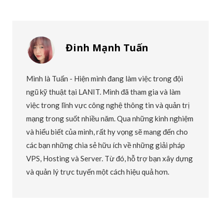
Đinh Mạnh Tuấn
Mình là Tuấn - Hiện mình đang làm việc trong đội
ngũ kỹ thuật tại LANIT. Mình đã tham gia và làm
việc trong lĩnh vực công nghệ thông tin và quản trị
mạng trong suốt nhiều năm. Qua những kinh nghiệm
và hiểu biết của mình, rất hy vọng sẽ mang đến cho
các bạn những chia sẻ hữu ích về những giải pháp
VPS, Hosting và Server. Từ đó, hỗ trợ bạn xây dựng
và quản lý trực tuyến một cách hiệu quả hơn.