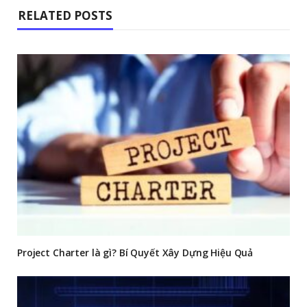
RELATED POSTS
Project Charter là gì? Bí Quyết Xây Dựng Hiệu Quả