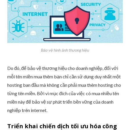
Bảo vệ hình ảnh thương hiệu
Do đó, để bảo vệ thương hiệu cho doanh nghiệp, đối với
mỗi tên miền mua thêm bạn chỉ cần sử dụng duy nhất một
hosting ban đầu mà không cần phải mua thêm hosting cho
từng tên miền. Bởi vì mục đích của việc có mua nhiều tên
miền này để bảo vệ sự phát triển bền vững của doanh
nghiệp trên internet.
Triển khai chiến dịch tối ưu hóa công