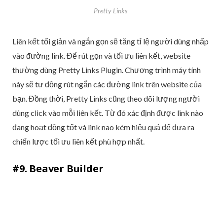
Pretty Links
Liên kết tối giản và ngắn gọn sẽ tăng tỉ lệ người dùng nhấp
vào đường link. Để rút gọn và tối ưu liên kết, website
thường dùng Pretty Links Plugin. Chương trình máy tính
này sẽ tự động rút ngắn các đường link trên website của
bạn. Đồng thời, Pretty Links cũng theo dõi lượng người
dùng click vào mỗi liên kết. Từ đó xác định được link nào
đang hoạt động tốt và link nao kém hiệu quả để đưa ra
chiến lược tối ưu liên kết phù hợp nhất.
#9. Beaver Builder