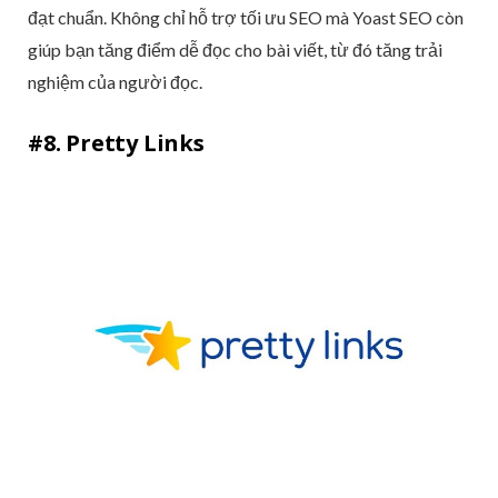
đạt chuẩn. Không chỉ hỗ trợ tối ưu SEO mà Yoast SEO còn
giúp bạn tăng điểm dễ đọc cho bài viết, từ đó tăng trải
nghiệm của người đọc.
#8. Pretty Links