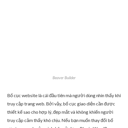
Beaver Builder
Bố cục website là cái đầu tiên mà người dùng nhìn thấy khi
truy cập trang web. Bởi vậy, bố cục giao diện cần được
thiết kế sao cho hợp lý, đẹp mắt và không khiến người
truy cập cảm thấy khó chịu. Nếu bạn muốn thay đổi bố