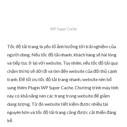
WP Super Cache
Tốc độ tải trang là yếu tố ảnh hưởng tới trải nghiệm của
người dùng. Nếu tốc độ tải nhanh, khách hàng sẽ hài lòng
và tiếp tục ở lại với website. Tuy nhiên, nếu tốc độ tải quá
chậm thì họ sẽ dời đi và tìm đến website của đối thủ cạnh
tranh. Để tối ưu tốc độ tải trang nhanh, website nên bổ
sung thêm Plugin WP Super Cache. Chương trình máy tính
này có khả năng nén các trang trong website để giảm
dung lượng. Từ đó website tiết kiệm được nhiều tài
nguyên hơn và tốc độ tải trang cũng được cải thiện đáng
kể.