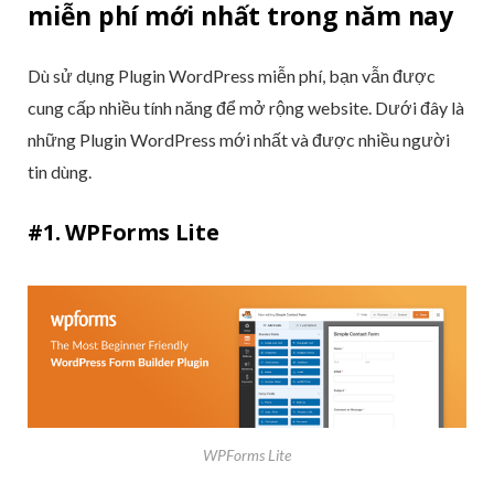
miễn phí mới nhất trong năm nay
Dù sử dụng Plugin WordPress miễn phí, bạn vẫn được
cung cấp nhiều tính năng để mở rộng website. Dưới đây là
những Plugin WordPress mới nhất và được nhiều người
tin dùng.
#1. WPForms Lite
WPForms Lite