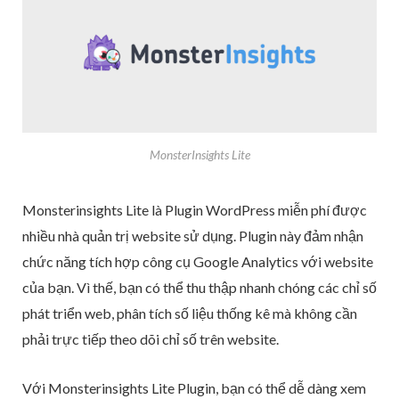
MonsterInsights Lite
Monsterinsights Lite là Plugin WordPress miễn phí được
nhiều nhà quản trị website sử dụng. Plugin này đảm nhận
chức năng tích hợp công cụ Google Analytics với website
của bạn. Vì thế, bạn có thể thu thập nhanh chóng các chỉ số
phát triển web, phân tích số liệu thống kê mà không cần
phải trực tiếp theo dõi chỉ số trên website.
Với Monsterinsights Lite Plugin, bạn có thể dễ dàng xem