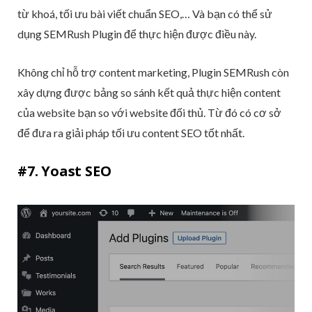
từ khoá, tối ưu bài viết chuẩn SEO,… Và bạn có thể sử
dụng SEMRush Plugin để thực hiện được điều này.
Không chỉ hỗ trợ content marketing, Plugin SEMRush còn
xây dựng được bảng so sánh kết quả thực hiện content
của website bạn so với website đối thủ. Từ đó có cơ sở
để đưa ra giải pháp tối ưu content SEO tốt nhất.
#7. Yoast SEO