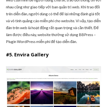
nhau cũng như giao tiếp với ban quản trị web. Khi trao đổi
trên diễn đàn, người dùng có thể để lại những đánh giá tốt
và vô tình quảng cáo miễn phí cho website. Vì vậy, tạo diễn
đàn trên web là hoạt động rất quan trọng và cần thiết. Để
làm được điều này, website thường sử dụng BBPress –
Plugin WordPress miễn phí để tạo diễn đàn.
#5. Envira Gallery