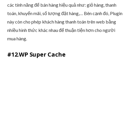
các tính năng để bán hàng hiệu quả như: giỏ hàng, thanh
toán, khuyến mãi, số lượng đặt hàng,… Bên cạnh đó, Plugin
này còn cho phép khách hàng thanh toán trên web bằng
nhiều hình thức khác nhau để thuận tiện hơn cho người
mua hàng.
#12.WP Super Cache