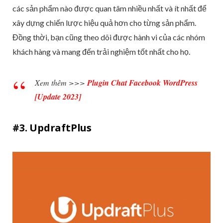
các sản phẩm nào được quan tâm nhiều nhất và ít nhất để
xây dựng chiến lược hiệu quả hơn cho từng sản phẩm.
Đồng thời, bạn cũng theo dõi được hành vi của các nhóm
khách hàng và mang đến trải nghiệm tốt nhất cho họ.
Xem thêm >>>
Plugin Chat Facebook WordPress
[Update 2023]
#3. UpdraftPlus