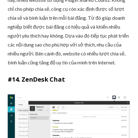
chỉ cho phép chia sẻ, công cụ còn xác định được số lượt
chia sẻ và bình luận trên mỗi bài đăng. Từ đó giúp doanh
nghiệp biết được bài đăng có hiệu quả và khiến nhiều
người yêu thích hay không. Dựa vào đó tiếp tục phát triển
các nội dung sao cho phù hợp với sở thích, nhu cầu của
nhiều người. Bên cạnh đó, website có nhiều lượt chia sẻ,
bình luận cũng tăng độ uy tín của mình trên internet.
#14. ZenDesk Chat