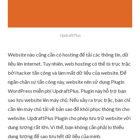
UpdraftPlus
Website nào cũng cần có hosting để tải các thông tin, dữ
liệu lên internet. Tuy nhiên, web hosting có thể bị trục trặc
bởi hacker tấn công và làm mất dữ liệu của website. Để
ngăn chặn sự tấn công này, website nên sử dụng Plugin
WordPress miễn phí UpdraftPlus. Plugin này hỗ trợ bạn
sao lưu website lên máy chủ. Nếu xảy ra trục trặc, bạn chỉ
cần lên máy chủ tải về bản sao để khôi phục thông tin cho
website. UpdraftPlus Plugin cho phép lưu trữ website với
dung lượng rất lớn. Vì thế, bạn không cần phải lo thiếu
dung lượng để sao lưu hết dữ liệu của mình.