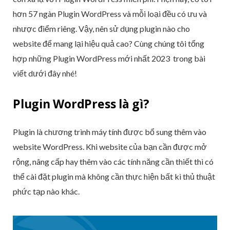
hơn 57 ngàn Plugin WordPress và mỗi loại đều có ưu và
nhược điểm riêng. Vậy, nên sử dụng plugin nào cho
website để mang lại hiệu quả cao? Cùng chúng tôi tổng
hợp những Plugin WordPress mới nhất 2023 trong bài
viết dưới đây nhé!
Plugin WordPress là gì?
Plugin là chương trình máy tính được bổ sung thêm vào
website WordPress. Khi website của bạn cần được mở
rộng, nâng cấp hay thêm vào các tính năng cần thiết thì có
thể cài đặt plugin mà không cần thực hiện bất kì thủ thuật
phức tạp nào khác.