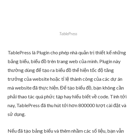
TablePress
TablePress là Plugin cho phép nhà quản trị thiết kế những
bảng biểu, biểu đồ trên trang web của mình. Plugin này
thường dùng để tạo ra biểu đồ thể hiện tốc độ tăng
trưởng của website hoặc tỉ lệ thành công của các dự án
mà website đã thực hiện. Để tạo biểu đồ, bạn không cần
phải thao tác quá phức tạp hay hiểu biết về code. Tính tới
nay, TablePress đã thu hút tới hơn 800000 lượt cài đặt và
sử dụng.
Nếu đã tạo bảng biểu và thêm nhầm các số liệu, bạn vẫn