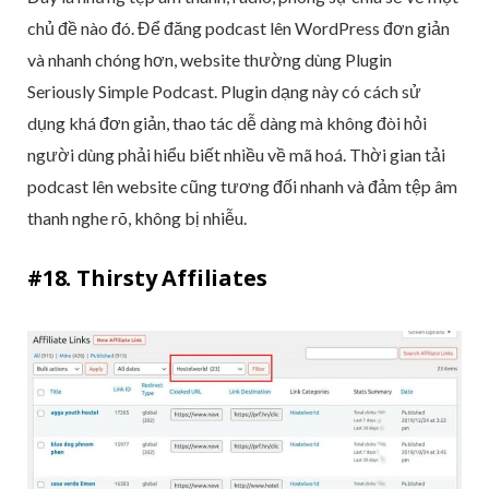
chủ đề nào đó. Để đăng podcast lên WordPress đơn giản
và nhanh chóng hơn, website thường dùng Plugin
Seriously Simple Podcast. Plugin dạng này có cách sử
dụng khá đơn giản, thao tác dễ dàng mà không đòi hỏi
người dùng phải hiểu biết nhiều về mã hoá. Thời gian tải
podcast lên website cũng tương đối nhanh và đảm tệp âm
thanh nghe rõ, không bị nhiễu.
#18. Thirsty Affiliates