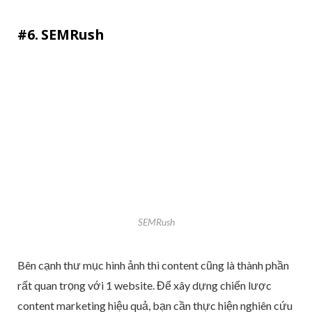
#6. SEMRush
SEMRush
Bên cạnh thư mục hình ảnh thì content cũng là thành phần
rất quan trọng với 1 website. Để xây dựng chiến lược
content marketing hiệu quả, bạn cần thực hiện nghiên cứu