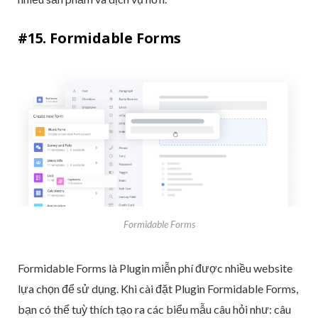
#15. Formidable Forms
Formidable Forms
Formidable Forms là Plugin miễn phí được nhiều website
lựa chọn để sử dụng. Khi cài đặt Plugin Formidable Forms,
bạn có thể tuỳ thích tạo ra các biểu mẫu câu hỏi như: câu