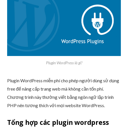
Plugin WordPress là gì?
Plugin WordPress miễn phí cho phép người dùng sử dụng
free để nâng cấp trang web mà không cần tốn phí.
Chương trình này thường viết bằng ngôn ngữ lập trình
PHP nên tương thích với mọi website WordPress.
Tổng hợp các plugin wordpress