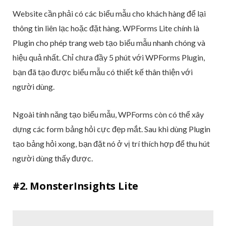
Website cần phải có các biểu mẫu cho khách hàng để lại
thông tin liên lạc hoặc đặt hàng. WPForms Lite chính là
Plugin cho phép trang web tạo biểu mẫu nhanh chóng và
hiệu quả nhất. Chỉ chưa đầy 5 phút với WPForms Plugin,
bạn đã tạo được biểu mẫu có thiết kế thân thiện với
người dùng.
Ngoài tính năng tạo biểu mẫu, WPForms còn có thể xây
dựng các form bảng hỏi cực đẹp mắt. Sau khi dùng Plugin
tạo bảng hỏi xong, bạn đặt nó ở vị trí thích hợp để thu hút
người dùng thấy được.
#2. MonsterInsights Lite