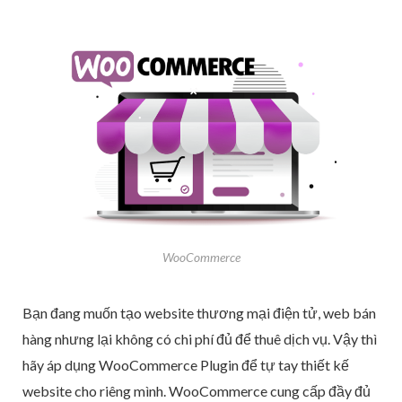
WooCommerce
Bạn đang muốn tạo website thương mại điện tử, web bán
hàng nhưng lại không có chi phí đủ để thuê dịch vụ. Vậy thì
hãy áp dụng WooCommerce Plugin để tự tay thiết kế
website cho riêng mình. WooCommerce cung cấp đầy đủ