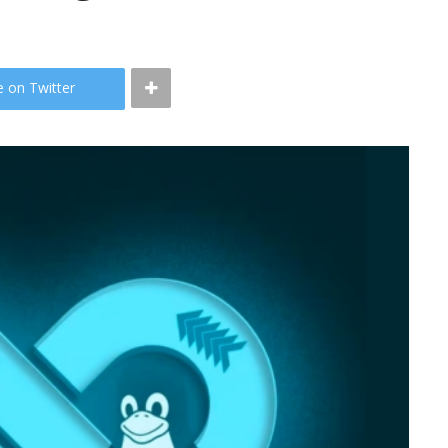
e on Twitter