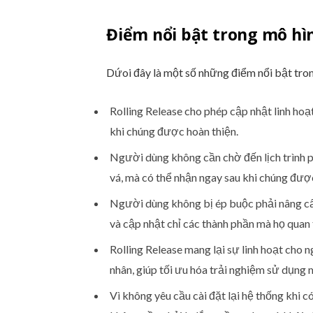
Điểm nổi bật trong mô hìn
Dứoi đây là một số những điểm nổi bật tron
Rolling Release cho phép cập nhật linh hoạ
khi chúng được hoàn thiện.
Người dùng không cần chờ đến lịch trình p
vá, mà có thể nhận ngay sau khi chúng được
Người dùng không bị ép buộc phải nâng cấp
và cập nhật chỉ các thành phần mà họ quan
Rolling Release mang lại sự linh hoạt cho 
nhân, giúp tối ưu hóa trải nghiệm sử dụng m
Vì không yêu cầu cài đặt lại hệ thống khi 