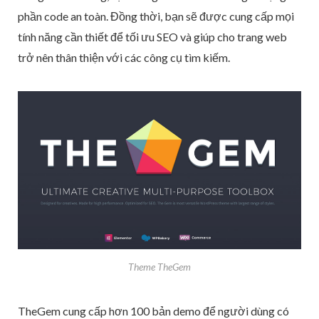
phần code an toàn. Đồng thời, bạn sẽ được cung cấp mọi
tính năng cần thiết để tối ưu SEO và giúp cho trang web
trở nên thân thiện với các công cụ tìm kiếm.
Theme TheGem
TheGem cung cấp hơn 100 bản demo để người dùng có