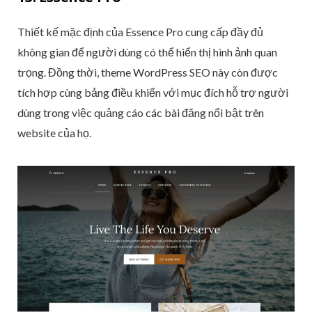
Thiết kế mặc định của Essence Pro cung cấp đầy đủ
không gian để người dùng có thể hiển thị hình ảnh quan
trọng. Đồng thời, theme WordPress SEO này còn được
tích hợp cùng bảng điều khiển với mục đích hỗ trợ người
dùng trong việc quảng cáo các bài đăng nổi bật trên
website của họ.