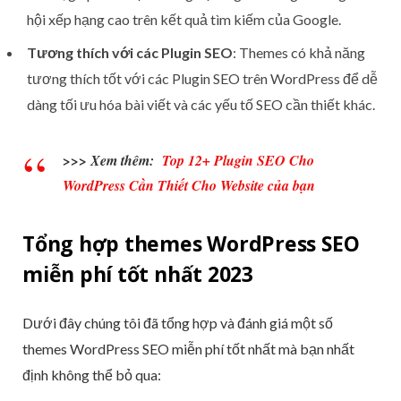
hội xếp hạng cao trên kết quả tìm kiếm của Google.
Tương thích với các Plugin SEO
: Themes có khả năng
tương thích tốt với các Plugin SEO trên WordPress để dễ
dàng tối ưu hóa bài viết và các yếu tố SEO cần thiết khác.
>>> Xem thêm:
Top 12+ Plugin SEO Cho
WordPress Cần Thiết Cho Website của bạn
Tổng hợp themes WordPress SEO
miễn phí tốt nhất 2023
Dưới đây chúng tôi đã tổng hợp và đánh giá một số
themes WordPress SEO miễn phí tốt nhất mà bạn nhất
định không thể bỏ qua: