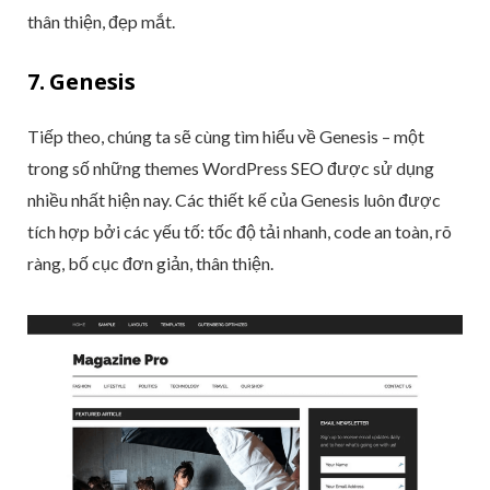
thân thiện, đẹp mắt.
7. Genesis
Tiếp theo, chúng ta sẽ cùng tìm hiểu về Genesis – một
trong số những themes WordPress SEO được sử dụng
nhiều nhất hiện nay. Các thiết kế của Genesis luôn được
tích hợp bởi các yếu tố: tốc độ tải nhanh, code an toàn, rõ
ràng, bố cục đơn giản, thân thiện.