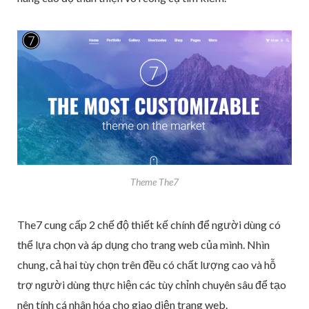
Theme The7
The7 cung cấp 2 chế độ thiết kế chính để người dùng có
thể lựa chọn và áp dụng cho trang web của mình. Nhìn
chung, cả hai tùy chọn trên đều có chất lượng cao và hỗ
trợ người dùng thực hiện các tùy chỉnh chuyên sâu để tạo
nên tính cá nhân hóa cho giao diện trang web.