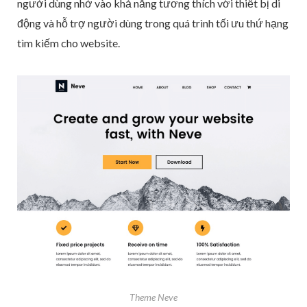
người dùng nhờ vào khả năng tương thích với thiết bị di
động và hỗ trợ người dùng trong quá trình tối ưu thứ hạng
tìm kiếm cho website.
Theme Neve