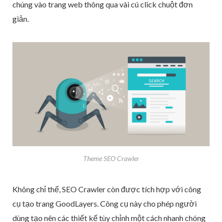
chúng vào trang web thông qua vài cú click chuột đơn
giản.
Theme SEO Crawler
Không chỉ thế, SEO Crawler còn được tích hợp với công
cụ tạo trang GoodLayers. Công cụ này cho phép người
dùng tạo nên các thiết kế tùy chỉnh một cách nhanh chóng