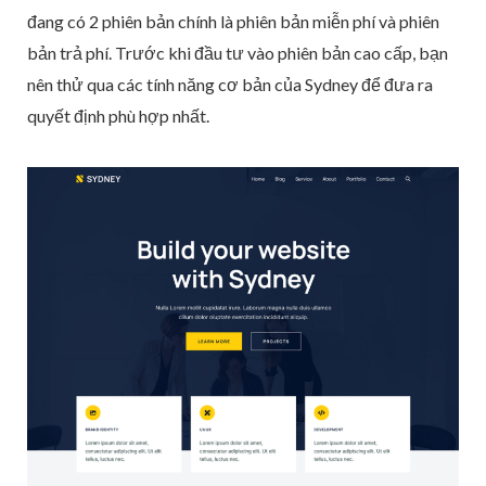
đang có 2 phiên bản chính là phiên bản miễn phí và phiên
bản trả phí. Trước khi đầu tư vào phiên bản cao cấp, bạn
nên thử qua các tính năng cơ bản của Sydney để đưa ra
quyết định phù hợp nhất.