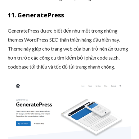
11. GeneratePress
GeneratePress được biết đến như một trong những
themes WordPress SEO thân thiện hàng đầu hiện nay.
Theme này giúp cho trang web của bạn trở nên ấn tượng
hơn trước các công cụ tìm kiếm bởi phần code sạch,
codebase tối thiểu và tốc độ tải trang nhanh chóng.