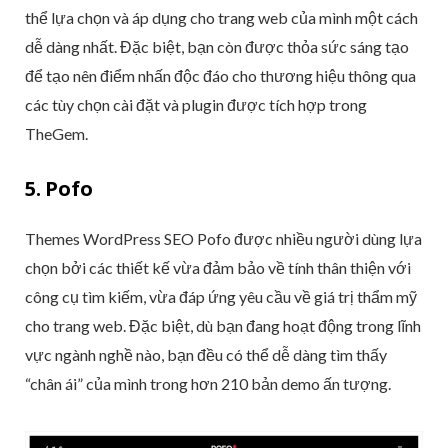
thể lựa chọn và áp dụng cho trang web của mình một cách
dễ dàng nhất. Đặc biệt, bạn còn được thỏa sức sáng tạo
để tạo nên điểm nhấn độc đáo cho thương hiệu thông qua
các tùy chọn cài đặt và plugin được tích hợp trong
TheGem.
5. Pofo
Themes WordPress SEO Pofo được nhiều người dùng lựa
chọn bởi các thiết kế vừa đảm bảo về tính thân thiện với
công cụ tìm kiếm, vừa đáp ứng yêu cầu về giá trị thẩm mỹ
cho trang web. Đặc biệt, dù bạn đang hoạt động trong lĩnh
vực ngành nghề nào, bạn đều có thể dễ dàng tìm thấy
“chân ái” của mình trong hơn 210 bản demo ấn tượng.