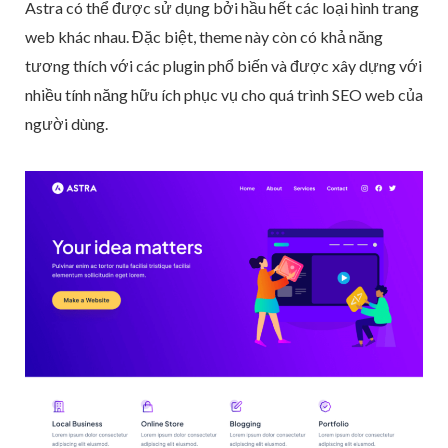
Astra có thể được sử dụng bởi hầu hết các loại hình trang
web khác nhau. Đặc biệt, theme này còn có khả năng
tương thích với các plugin phổ biến và được xây dựng với
nhiều tính năng hữu ích phục vụ cho quá trình SEO web của
người dùng.