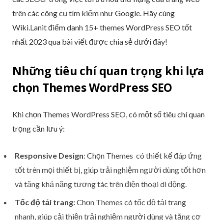
trên các công cụ tìm kiếm như Google. Hãy cùng
Wiki.Lanit điểm danh 15+ themes WordPress SEO tốt
nhất 2023 qua bài viết được chia sẻ dưới đây!
Những tiêu chí quan trọng khi lựa
chọn Themes WordPress SEO
Khi chọn Themes WordPress SEO, có một số tiêu chí quan
trọng cần lưu ý:
Responsive Design
: Chọn Themes có thiết kế đáp ứng
tốt trên mọi thiết bị, giúp trải nghiệm người dùng tốt hơn
và tăng khả năng tương tác trên điện thoại di động.
Tốc độ tải trang:
Chọn Themes có tốc độ tải trang
nhanh, giúp cải thiện trải nghiệm người dùng và tăng cơ