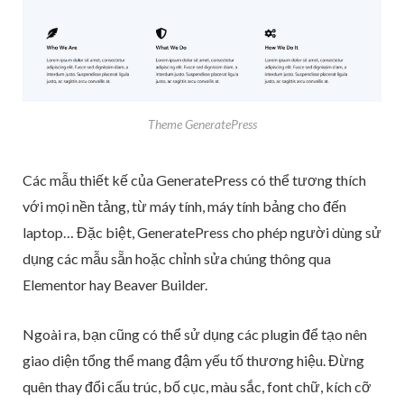
Theme GeneratePress
Các mẫu thiết kế của GeneratePress có thể tương thích
với mọi nền tảng, từ máy tính, máy tính bảng cho đến
laptop… Đặc biệt, GeneratePress cho phép người dùng sử
dụng các mẫu sẵn hoặc chỉnh sửa chúng thông qua
Elementor hay Beaver Builder.
Ngoài ra, bạn cũng có thể sử dụng các plugin để tạo nên
giao diện tổng thể mang đậm yếu tố thương hiệu. Đừng
quên thay đổi cấu trúc, bố cục, màu sắc, font chữ, kích cỡ