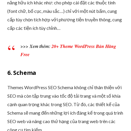
năng hữu ích khác như: cho phép cài đặt các thuộc tính
(font chữ, bố cục, màu sắc…) chỉ với một nút bấm, cung
cấp tùy chọn tích hợp với phương tiện truyền thông, cung
cấp các tiện ích tùy chỉnh…
>>> Xem thêm:
20+ Theme WordPress Bán Hàng
Free
6. Schema
Themes WordPress SEO Schema không chỉ thân thiện với
SEO mà còn tập trung vào tốc độ tải trang và một số khía
cạnh quan trọng khác trong SEO. Từ đó, các thiết kế của
Schema sẽ mang đến những lợi ích đáng kể trong quá trình
SEO web và nâng cao thứ hạng của trang web trên các
công cụ tìm kiếm.