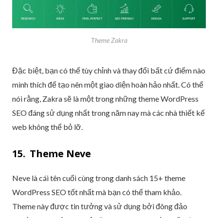
Theme Zakra
Đặc biệt, bạn có thể tùy chỉnh và thay đổi bất cứ điểm nào
mình thích để tạo nên một giao diện hoàn hảo nhất. Có thể
nói rằng, Zakra sẽ là một trong những theme WordPress
SEO đáng sử dụng nhất trong năm nay mà các nhà thiết kế
web không thể bỏ lỡ.
15. Theme Neve
Neve là cái tên cuối cùng trong danh sách 15+ theme
WordPress SEO tốt nhất mà bạn có thể tham khảo.
Theme này được tin tưởng và sử dụng bởi đông đảo