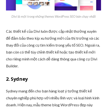
Divi là một trong những themes WordPress SEO bán chạy nhất
Các thiết kế của Divi luôn được cập nhật thường xuyên
để đảm bảo theo kịp xu hướng mới của thị trường và các
thay đổi của công cụ tìm kiếm trong yếu tố SEO. Ngoài ra,
bạn còn có thể tùy chỉnh thiết kế hoặc tạo thiết kế mới
cho riêng mình một cách dễ dàng thông qua công cụ Divi
Builder.
2. Sydney
Sydney mang đến cho bạn hàng loạt ý tưởng thiết kế
chuyên nghiệp phù hợp với nhiều lĩnh vực và loại hình kinh
doanh. Hiện nay, mẫu theme blog WordPress đẹp này