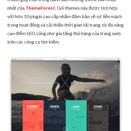
nhất của
ThemeForest.
Gói themes này được tích hợp
với hơn 10 plugin cao cấp nhằm đảm bảo về sự liền mạch
trong hoạt động và cải thiện thời gian tải trang, từ đó nâng
cao điểm SEO cũng như gia tăng thứ hạng của trang web
trên các công cụ tìm kiếm.