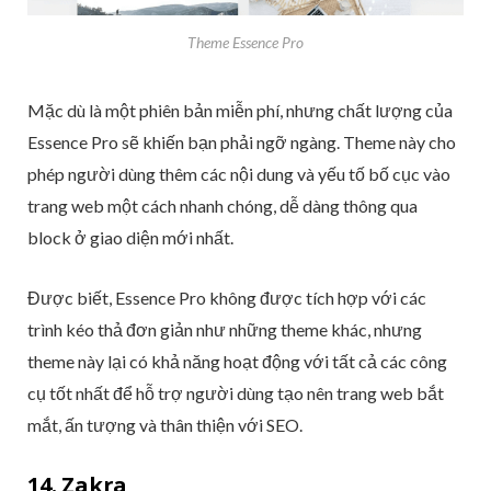
Theme Essence Pro
Mặc dù là một phiên bản miễn phí, nhưng chất lượng của
Essence Pro sẽ khiến bạn phải ngỡ ngàng. Theme này cho
phép người dùng thêm các nội dung và yếu tố bố cục vào
trang web một cách nhanh chóng, dễ dàng thông qua
block ở giao diện mới nhất.
Được biết, Essence Pro không được tích hợp với các
trình kéo thả đơn giản như những theme khác, nhưng
theme này lại có khả năng hoạt động với tất cả các công
cụ tốt nhất để hỗ trợ người dùng tạo nên trang web bắt
mắt, ấn tượng và thân thiện với SEO.
14. Zakra