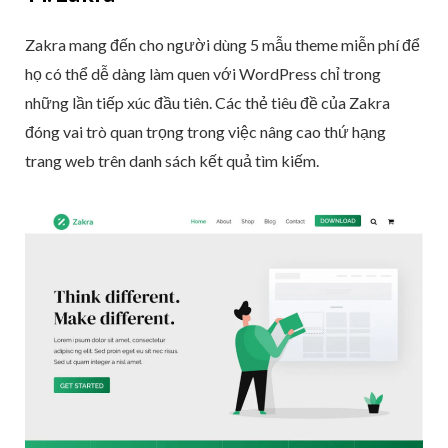
Zakra mang đến cho người dùng 5 mẫu theme miễn phí để
họ có thể dễ dàng làm quen với WordPress chỉ trong
những lần tiếp xúc đầu tiên. Các thẻ tiêu đề của Zakra
đóng vai trò quan trọng trong việc nâng cao thứ hạng
trang web trên danh sách kết quả tìm kiếm.