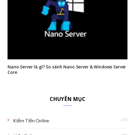
Nano Server là gì? So sánh Nano Server & Windows Server
Core
CHUYÊN MỤC
(71)
Kiếm Tiền Online