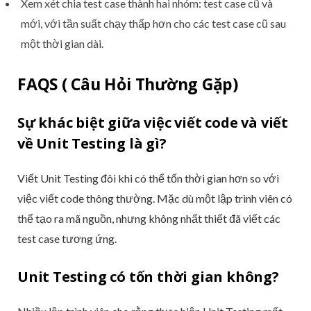
Xem xét chia test case thành hai nhóm: test case cũ và
mới, với tần suất chạy thấp hơn cho các test case cũ sau
một thời gian dài.
FAQS ( Câu Hỏi Thường Gặp)
Sự khác biệt giữa việc viết code và viết
về Unit Testing là gì?
Viết Unit Testing đôi khi có thể tốn thời gian hơn so với
việc viết code thông thường. Mặc dù một lập trình viên có
thể tạo ra mã nguồn, nhưng không nhất thiết đã viết các
test case tương ứng.
Unit Testing có tốn thời gian không?