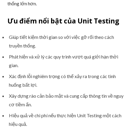
thống lớn hơn.
Ưu điểm nổi bật của Unit Testing
Giúp tiết kiệm thời gian so với việc gỡ rối theo cách
truyền thống.
Phát hiện và xử lý các quy trình vượt quá giới hạn thời
gian.
Xác định lỗi nghiêm trọng có thể xảy ra trong các tình
huống bất lợi.
Xây dựng rào cản bảo mật và cung cấp thông tin về nguy
cơ tiềm ẩn.
Hiệu quả về chi phí nếu thực hiện Unit Testing một cách
hiệu quả.