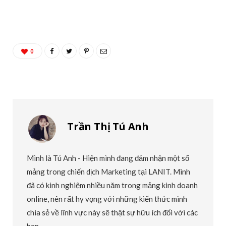
0
Trần Thị Tú Anh
Mình là Tú Anh - Hiện mình đang đảm nhận một số
mảng trong chiến dịch Marketing tại LANIT. Mình
đã có kinh nghiệm nhiều năm trong mảng kinh doanh
online, nên rất hy vọng với những kiến thức mình
chia sẻ về lĩnh vực này sẽ thật sự hữu ích đối với các