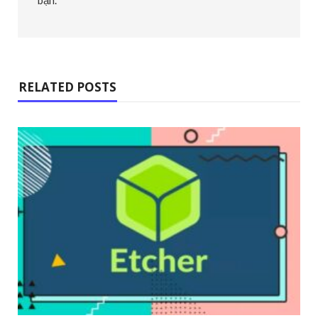
bạn.
RELATED POSTS