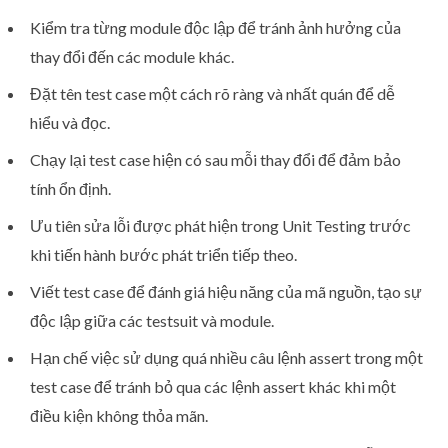
Kiểm tra từng module độc lập để tránh ảnh hưởng của
thay đổi đến các module khác.
Đặt tên test case một cách rõ ràng và nhất quán để dễ
hiểu và đọc.
Chạy lại test case hiện có sau mỗi thay đổi để đảm bảo
tính ổn định.
Ưu tiên sửa lỗi được phát hiện trong Unit Testing trước
khi tiến hành bước phát triển tiếp theo.
Viết test case để đánh giá hiệu năng của mã nguồn, tạo sự
độc lập giữa các testsuit và module.
Hạn chế việc sử dụng quá nhiều câu lệnh assert trong một
test case để tránh bỏ qua các lệnh assert khác khi một
điều kiện không thỏa mãn.