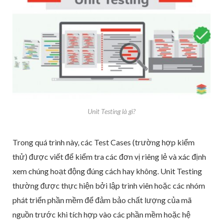
Unit Testing là gì?
Trong quá trình này, các Test Cases (trường hợp kiểm
thử) được viết để kiểm tra các đơn vị riêng lẻ và xác định
xem chúng hoạt động đúng cách hay không. Unit Testing
thường được thực hiện bởi lập trình viên hoặc các nhóm
phát triển phần mềm để đảm bảo chất lượng của mã
nguồn trước khi tích hợp vào các phần mềm hoặc hệ