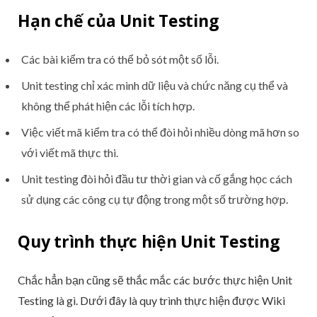
Hạn chế của Unit Testing
Các bài kiểm tra có thể bỏ sót một số lỗi.
Unit testing chỉ xác minh dữ liệu và chức năng cụ thể và
không thể phát hiện các lỗi tích hợp.
Việc viết mã kiểm tra có thể đòi hỏi nhiều dòng mã hơn so
với viết mã thực thi.
Unit testing đòi hỏi đầu tư thời gian và cố gắng học cách
sử dụng các công cụ tự động trong một số trường hợp.
Quy trình thực hiện Unit Testing
Chắc hẳn bạn cũng sẽ thắc mắc các bước thực hiện Unit
Testing là gì. Dưới đây là quy trình thực hiện được Wiki