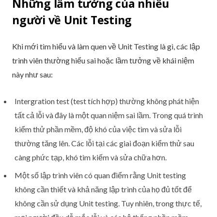
Những lầm tưởng của nhiều
người về Unit Testing
Khi mới tìm hiểu và làm quen về Unit Testing là gì, các lập
trình viên thường hiểu sai hoặc lầm tưởng về khái niệm
này như sau:
Intergration test (test tích hợp) thường không phát hiện
tất cả lỗi và đây là một quan niệm sai lầm. Trong quá trình
kiểm thử phần mềm, độ khó của việc tìm và sửa lỗi
thường tăng lên. Các lỗi tại các giai đoạn kiểm thử sau
càng phức tạp, khó tìm kiếm và sửa chữa hơn.
Một số lập trình viên có quan điểm rằng Unit testing
không cần thiết và khả năng lập trình của họ đủ tốt để
không cần sử dụng Unit testing. Tuy nhiên, trong thực tế,