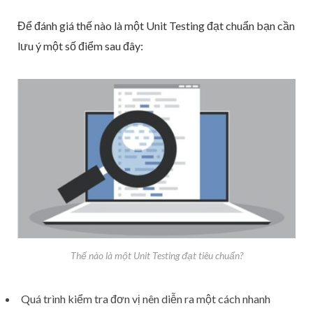
Để đánh giá thế nào là một Unit Testing đạt chuẩn bạn cần
lưu ý một số điểm sau đây:
Thế nào là một Unit Testing đạt tiêu chuẩn?
Quá trình kiểm tra đơn vị nên diễn ra một cách nhanh