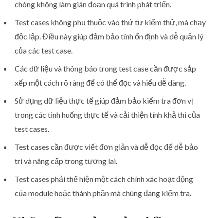
chóng không làm gián đoạn quá trình phát triển.
Test cases không phụ thuộc vào thứ tự kiểm thử, mà chạy
độc lập. Điều này giúp đảm bảo tính ổn định và dễ quản lý
của các test case.
Các dữ liệu và thông báo trong test case cần được sắp
xếp một cách rõ ràng để có thể đọc và hiểu dễ dàng.
Sử dụng dữ liệu thực tế giúp đảm bảo kiểm tra đơn vị
trong các tình huống thực tế và cải thiện tính khả thi của
test cases.
Test cases cần được viết đơn giản và dễ đọc để dễ bảo
trì và nâng cấp trong tương lai.
Test cases phải thể hiện một cách chính xác hoạt động
của module hoặc thành phần mà chúng đang kiểm tra.