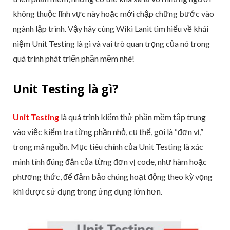
không thuộc lĩnh vực này hoặc mới chập chững bước vào
ngành lập trình. Vậy hãy cùng Wiki Lanit tìm hiểu về khái
niệm Unit Testing là gì và vai trò quan trọng của nó trong
quá trình phát triển phần mềm nhé!
Unit Testing là gì?
Unit Testing
là quá trình kiểm thử phần mềm tập trung
vào việc kiểm tra từng phần nhỏ, cụ thể, gọi là “đơn vị,”
trong mã nguồn. Mục tiêu chính của Unit Testing là xác
minh tính đúng đắn của từng đơn vị code, như hàm hoặc
phương thức, để đảm bảo chúng hoạt động theo kỳ vọng
khi được sử dụng trong ứng dụng lớn hơn.