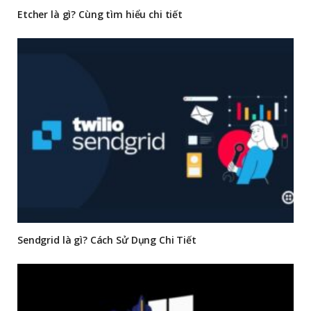
Etcher là gì? Cùng tìm hiểu chi tiết
Sendgrid là gì? Cách Sử Dụng Chi Tiết