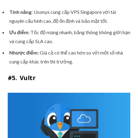
Tính năng
: Usonyx cung cấp VPS Singapore với tài
nguyên cấu hình cao, độ ổn định và bảo mật tốt.
Ưu điểm:
Tốc độ mạng nhanh, băng thông không giới hạn
và cung cấp SLA cao.
Nhược điểm:
Giá cả có thể cao hơn so với một số nhà
cung cấp khác trên thị trường.
#5. Vultr