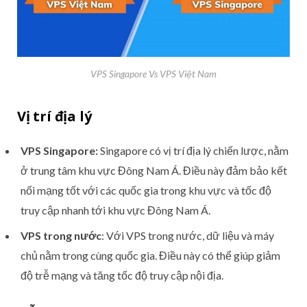
VPS Singapore Vs VPS Việt Nam
Vị trí địa lý
VPS Singapore:
Singapore có vị trí địa lý chiến lược, nằm
ở trung tâm khu vực Đông Nam Á. Điều này đảm bảo kết
nối mạng tốt với các quốc gia trong khu vực và tốc độ
truy cập nhanh tới khu vực Đông Nam Á.
VPS trong nước
: Với VPS trong nước, dữ liệu và máy
chủ nằm trong cùng quốc gia. Điều này có thể giúp giảm
độ trễ mạng và tăng tốc độ truy cập nội địa.