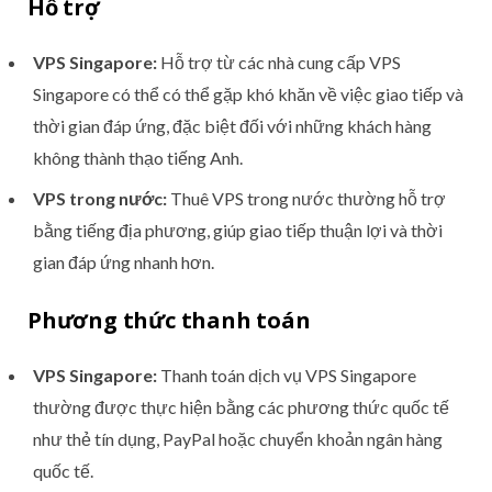
Hỗ trợ
VPS Singapore:
Hỗ trợ từ các nhà cung cấp VPS
Singapore có thể có thể gặp khó khăn về việc giao tiếp và
thời gian đáp ứng, đặc biệt đối với những khách hàng
không thành thạo tiếng Anh.
VPS trong nước:
Thuê VPS trong nước thường hỗ trợ
bằng tiếng địa phương, giúp giao tiếp thuận lợi và thời
gian đáp ứng nhanh hơn.
Phương thức thanh toán
VPS Singapore:
Thanh toán dịch vụ VPS Singapore
thường được thực hiện bằng các phương thức quốc tế
như thẻ tín dụng, PayPal hoặc chuyển khoản ngân hàng
quốc tế.