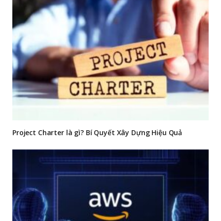
Project Charter là gì? Bí Quyết Xây Dựng Hiệu Quả