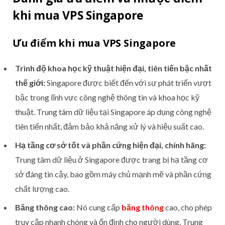
khi mua VPS Singapore
Ưu điểm khi mua VPS Singapore
Trình độ khoa học kỹ thuật hiện đại, tiên tiến bậc nhất
thế giới:
Singapore được biết đến với sự phát triển vượt
bậc trong lĩnh vực công nghệ thông tin và khoa học kỹ
thuật. Trung tâm dữ liệu tại Singapore áp dụng công nghệ
tiên tiến nhất, đảm bảo khả năng xử lý và hiệu suất cao.
Hạ tầng cơ sở tốt và phần cứng hiện đại, chính hãng:
Trung tâm dữ liệu ở Singapore được trang bị hạ tầng cơ
sở đáng tin cậy, bao gồm máy chủ mạnh mẽ và phần cứng
chất lượng cao.
Băng thông cao:
Nó cung cấp
băng thông
cao, cho phép
truy cập nhanh chóng và ổn định cho người dùng. Trung