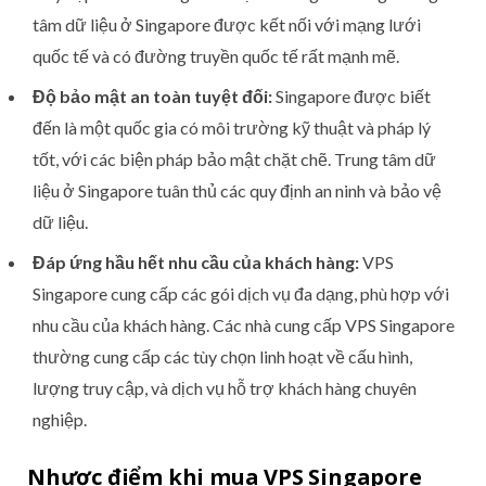
tâm dữ liệu ở Singapore được kết nối với mạng lưới
quốc tế và có đường truyền quốc tế rất mạnh mẽ.
Độ bảo mật an toàn tuyệt đối:
Singapore được biết
đến là một quốc gia có môi trường kỹ thuật và pháp lý
tốt, với các biện pháp bảo mật chặt chẽ. Trung tâm dữ
liệu ở Singapore tuân thủ các quy định an ninh và bảo vệ
dữ liệu.
Đáp ứng hầu hết nhu cầu của khách hàng:
VPS
Singapore cung cấp các gói dịch vụ đa dạng, phù hợp với
nhu cầu của khách hàng. Các nhà cung cấp VPS Singapore
thường cung cấp các tùy chọn linh hoạt về cấu hình,
lượng truy cập, và dịch vụ hỗ trợ khách hàng chuyên
nghiệp.
Nhược điểm khi mua VPS Singapore