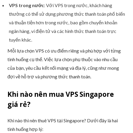
VPS trong nước
: Với VPS trong nước, khách hàng
thường có thể sử dụng phương thức thanh toán phổ biến
và thuận tiện hơn trong nước, bao gồm chuyển khoản
ngân hàng, ví điện tử và các hình thức thanh toán trực
tuyến khác.
Mỗi lựa chọn VPS có ưu điểm riêng và phù hợp với từng
tình huống cụ thể. Việc lựa chọn phụ thuộc vào nhu cầu
của bạn, yêu cầu kết nối mạng và địa lý, cũng như mong
đợi về hỗ trợ và phương thức thanh toán.
Khi nào nên mua VPS Singapore
giá rẻ?
Khi nào thì nên thuê VPS tại Singapore? Dưới đây là hai
tình huống hợp lý: