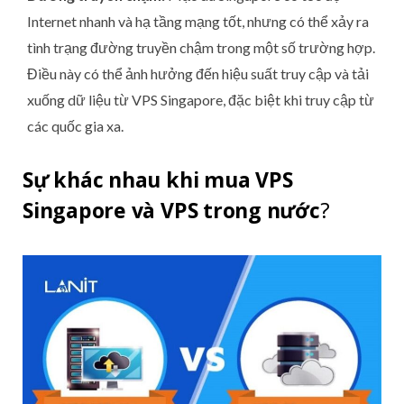
Internet nhanh và hạ tầng mạng tốt, nhưng có thể xảy ra
tình trạng đường truyền chậm trong một số trường hợp.
Điều này có thể ảnh hưởng đến hiệu suất truy cập và tải
xuống dữ liệu từ VPS Singapore, đặc biệt khi truy cập từ
các quốc gia xa.
Sự khác nhau khi mua VPS
Singapore và VPS trong nước
?