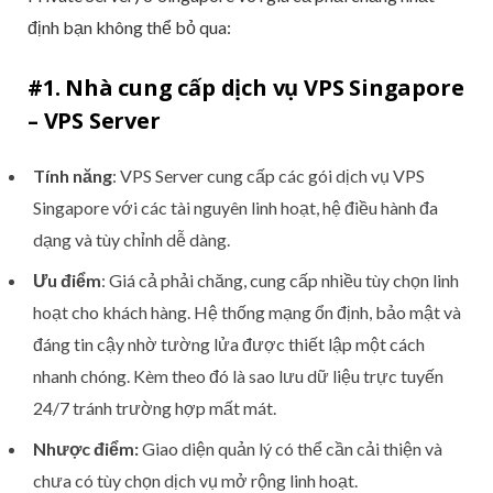
định bạn không thể bỏ qua:
#1. Nhà cung cấp dịch vụ VPS Singapore
– VPS Server
Tính năng
: VPS Server cung cấp các gói dịch vụ VPS
Singapore với các tài nguyên linh hoạt, hệ điều hành đa
dạng và tùy chỉnh dễ dàng.
Ưu điểm
: Giá cả phải chăng, cung cấp nhiều tùy chọn linh
hoạt cho khách hàng. Hệ thống mạng ổn định, bảo mật và
đáng tin cậy nhờ tường lửa được thiết lập một cách
nhanh chóng. Kèm theo đó là sao lưu dữ liệu trực tuyến
24/7 tránh trường hợp mất mát.
Nhược điểm:
Giao diện quản lý có thể cần cải thiện và
chưa có tùy chọn dịch vụ mở rộng linh hoạt.