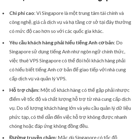
Chi phí cao
: Vì Singapore là một trung tâm tài chính và
công nghệ, giá cả dịch vụ và hạ tầng cơ sở tại đây thường
có mức độ cao hơn so với các quốc gia khác.
Yêu cầu khách hàng phải hiểu tiếng Anh cơ bản
: Do
Singapore sử dụng tiếng Anh như ngôn ngữ chính thức,
việc thuê VPS Singapore có thể đòi hỏi khách hàng phải
có hiểu biết tiếng Anh cơ bản để giao tiếp với nhà cung
cấp dịch vụ và quản lý VPS.
Hỗ trợ chậm:
Một số khách hàng có thể gặp phải nhược
điểm về tốc độ và chất lượng hỗ trợ từ nhà cung cấp dịch
vụ. Do số lượng khách hàng lớn và yêu cầu quản lý dữ liệu
phức tạp, có thể dẫn đến việc hỗ trợ không được nhanh
chóng hoặc đáp ứng không đồng đều.
Đường truyền chậm:
Mặc dù Singapore có tốc độ