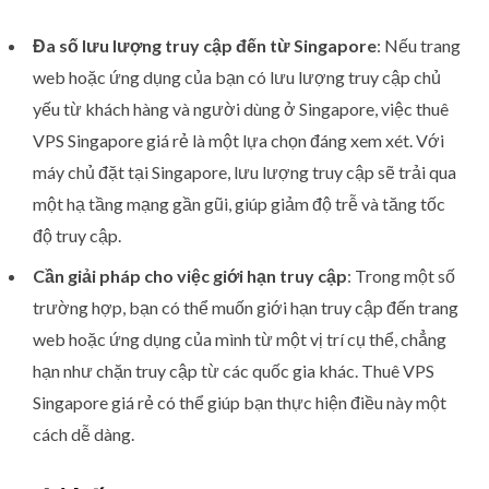
Đa số lưu lượng truy cập đến từ Singapore
: Nếu trang
web hoặc ứng dụng của bạn có lưu lượng truy cập chủ
yếu từ khách hàng và người dùng ở Singapore, việc thuê
VPS Singapore giá rẻ là một lựa chọn đáng xem xét. Với
máy chủ đặt tại Singapore, lưu lượng truy cập sẽ trải qua
một hạ tầng mạng gần gũi, giúp giảm độ trễ và tăng tốc
độ truy cập.
Cần giải pháp cho việc giới hạn truy cập
: Trong một số
trường hợp, bạn có thể muốn giới hạn truy cập đến trang
web hoặc ứng dụng của mình từ một vị trí cụ thể, chẳng
hạn như chặn truy cập từ các quốc gia khác. Thuê VPS
Singapore giá rẻ có thể giúp bạn thực hiện điều này một
cách dễ dàng.