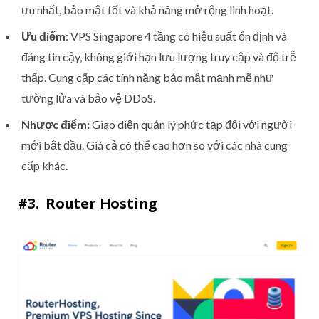
ưu nhất, bảo mật tốt và khả năng mở rộng linh hoạt.
Ưu điểm
: VPS Singapore 4 tầng có hiệu suất ổn định và
đáng tin cậy, không giới hạn lưu lượng truy cập và độ trễ
thấp. Cung cấp các tính năng bảo mật mạnh mẽ như
tường lửa và bảo vệ DDoS.
Nhược điểm:
Giao diện quản lý phức tạp đối với người
mới bắt đầu. Giá cả có thể cao hơn so với các nhà cung
cấp khác.
#3. Router Hosting