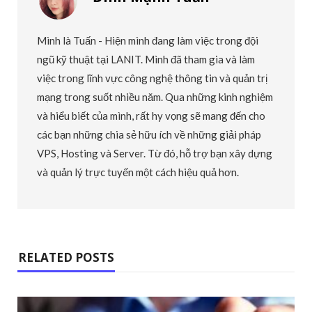
Mình là Tuấn - Hiện mình đang làm việc trong đội
ngũ kỹ thuật tại LANIT. Mình đã tham gia và làm
việc trong lĩnh vực công nghệ thông tin và quản trị
mạng trong suốt nhiều năm. Qua những kinh nghiệm
và hiểu biết của mình, rất hy vọng sẽ mang đến cho
các bạn những chia sẻ hữu ích về những giải pháp
VPS, Hosting và Server. Từ đó, hỗ trợ bạn xây dựng
và quản lý trực tuyến một cách hiệu quả hơn.
RELATED POSTS