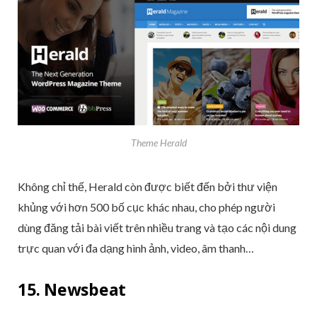
Theme Herald
Không chỉ thế, Herald còn được biết đến bởi thư viện
khủng với hơn 500 bố cục khác nhau, cho phép người
dùng đăng tải bài viết trên nhiều trang và tạo các nội dung
trực quan với đa dạng hình ảnh, video, âm thanh…
15. Newsbeat