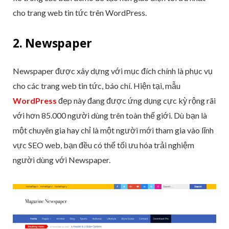
cho trang web tin tức trên WordPress.
2. Newspaper
Newspaper được xây dựng với mục đích chính là phục vụ
cho các trang web tin tức, báo chí. Hiện tại, mẫu
WordPress
đẹp này đang được ứng dụng cực kỳ rộng rãi
với hơn 85.000 người dùng trên toàn thế giới. Dù bạn là
một chuyên gia hay chỉ là một người mới tham gia vào lĩnh
vực SEO web, bạn đều có thể tối ưu hóa trải nghiệm
người dùng với Newspaper.