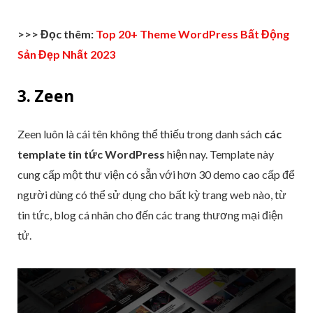
>>> Đọc thêm:
Top 20+ Theme
WordPress
Bất Động
Sản Đẹp Nhất 2023
3. Zeen
Zeen luôn là cái tên không thể thiếu trong danh sách
các
template tin tức WordPress
hiện nay. Template này
cung cấp một thư viện có sẵn với hơn 30 demo cao cấp để
người dùng có thể sử dụng cho bất kỳ trang web nào, từ
tin tức, blog cá nhân cho đến các trang thương mại điện
tử.