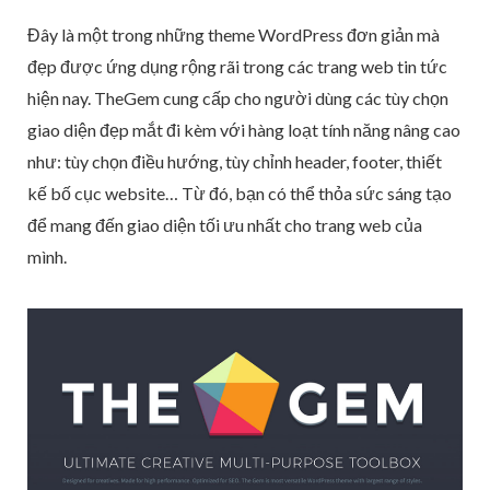
Đây là một trong những theme WordPress đơn giản mà
đẹp được ứng dụng rộng rãi trong các trang web tin tức
hiện nay. TheGem cung cấp cho người dùng các tùy chọn
giao diện đẹp mắt đi kèm với hàng loạt tính năng nâng cao
như: tùy chọn điều hướng, tùy chỉnh header, footer, thiết
kế bố cục website… Từ đó, bạn có thể thỏa sức sáng tạo
để mang đến giao diện tối ưu nhất cho trang web của
mình.