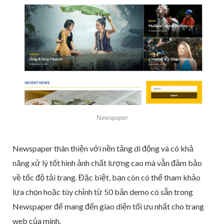
Newspaper
Newspaper thân thiện với nền tảng di động và có khả
năng xử lý tốt hình ảnh chất lượng cao mà vẫn đảm bảo
về tốc độ tải trang. Đặc biệt, bạn còn có thể tham khảo
lựa chọn hoặc tùy chỉnh từ 50 bản demo có sẵn trong
Newspaper để mang đến giao diện tối ưu nhất cho trang
web của mình.