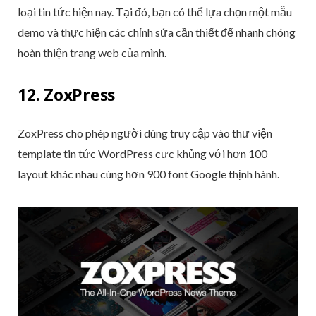
loại tin tức hiện nay. Tại đó, bạn có thể lựa chọn một mẫu
demo và thực hiện các chỉnh sửa cần thiết để nhanh chóng
hoàn thiện trang web của mình.
12. ZoxPress
ZoxPress cho phép người dùng truy cập vào thư viện
template tin tức WordPress cực khủng với hơn 100
layout khác nhau cùng hơn 900 font Google thịnh hành.