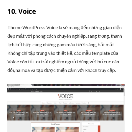
10. Voice
Theme WordPress Voice là sẽ mang đến những giao diện
đẹp mắt với phong cách chuyên nghiệp, sang trọng, thanh
lịch kết hợp cùng những gam màu tươi sáng, bắt mắt.
Không chỉ tập trung vào thiết kế, các mẫu template của
Voice còn tối ưu trải nghiệm người dùng với bố cục cân
đối, hài hòa và tạo được thiện cảm với khách truy cập.