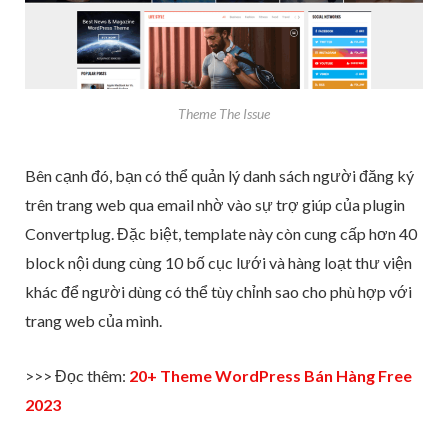
Theme The Issue
Bên cạnh đó, bạn có thể quản lý danh sách người đăng ký
trên trang web qua email nhờ vào sự trợ giúp của plugin
Convertplug. Đặc biệt, template này còn cung cấp hơn 40
block nội dung cùng 10 bố cục lưới và hàng loạt thư viện
khác để người dùng có thể tùy chỉnh sao cho phù hợp với
trang web của mình.
>>> Đọc thêm:
20+ Theme WordPress Bán Hàng Free
2023