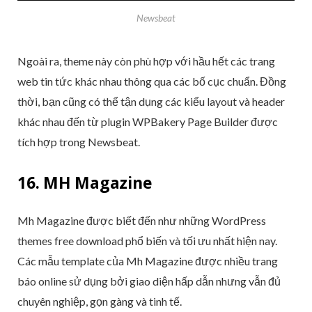
Newsbeat
Ngoài ra, theme này còn phù hợp với hầu hết các trang
web tin tức khác nhau thông qua các bố cục chuẩn. Đồng
thời, bạn cũng có thể tận dụng các kiểu layout và header
khác nhau đến từ plugin WPBakery Page Builder được
tích hợp trong Newsbeat.
16. MH Magazine
Mh Magazine được biết đến như những WordPress
themes free download phổ biến và tối ưu nhất hiện nay.
Các mẫu template của Mh Magazine được nhiều trang
báo online sử dụng bởi giao diện hấp dẫn nhưng vẫn đủ
chuyên nghiệp, gọn gàng và tinh tế.