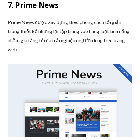
7. Prime News
Prime News được xây dựng theo phong cách tối giản
trong thiết kế nhưng lại tập trung vào hàng loạt tính năng
nhằm gia tăng tối đa trải nghiệm người dùng trên trang
web.