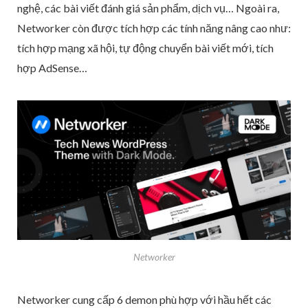
nghệ, các bài viết đánh giá sản phẩm, dịch vụ… Ngoài ra,
Networker còn được tích hợp các tính năng nâng cao như:
tích hợp mạng xã hội, tự động chuyển bài viết mới, tích
hợp AdSense…
Networker
Networker cung cấp 6 demon phù hợp với hầu hết các