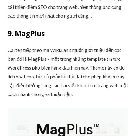
cải thiện điểm SEO cho trang web, hiện thông báo cung
cấp thông tin mới nhất cho người dùng…
9. MagPlus
Cái tên tiếp theo mà Wiki.Lanit muốn giới thiệu đến các
bạn đó là MagPlus – một trong những template tin tức
WordPress phổ biến hàng đầu hiện nay. Theme này có độ
linh hoạt cao, tốc độ phản hồi tốt, lại cho phép khách truy
cập điều hướng sang các bài viết khác trên trang web một
cách nhanh chóng và thuận tiện.