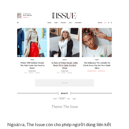
Theme The Issue
Ngoài ra, The Issue còn cho phép người dùng liên kết